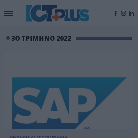
3Ο ΤΡΙΜΗΝΟ 2022
ΟΙΚΟΝΟΜΙΚΑ ΑΠΟΤΕΛΕΣΜΑΤΑ