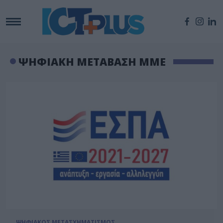
ΨΗΦΙΑΚΗ ΜΕΤΑΒΑΣΗ ΜΜΕ
ΨΗΦΙΑΚΟΣ ΜΕΤΑΣΧΗΜΑΤΙΣΜΟΣ