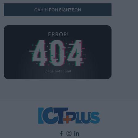
ΟΛΗ Η ΡΟΗ ΕΙΔΗΣΕΩΝ