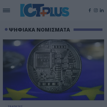
ΨΗΦΙΑΚΑ ΝΟΜΙΣΜΑΤΑ
ΤΡΑΠΕΖΕΣ