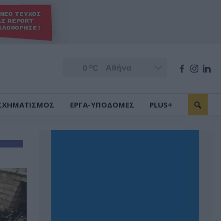
o
0
C
ΣΧΗΜΑΤΙΣΜΟΣ
ΕΡΓΑ-ΥΠΟΔΟΜΕΣ
PLUS+