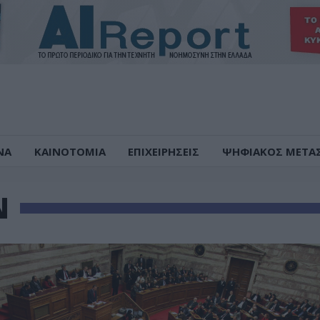
ΝΑ
ΚΑΙΝΟΤΟΜΙΑ
ΕΠΙΧΕΙΡΗΣΕΙΣ
ΨΗΦΙΑΚΟΣ ΜΕΤΑ
Ν