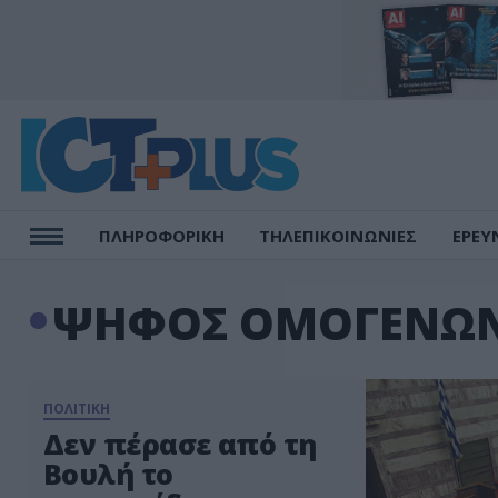
ΠΛΗΡΟΦΟΡΙΚΗ
ΤΗΛΕΠΙΚΟΙΝΩΝΙΕΣ
ΕΡΕΥ
ΨΗΦΟΣ ΟΜΟΓΕΝΩ
ΠΟΛΙΤΙΚΗ
Δεν πέρασε από τη
Βουλή το