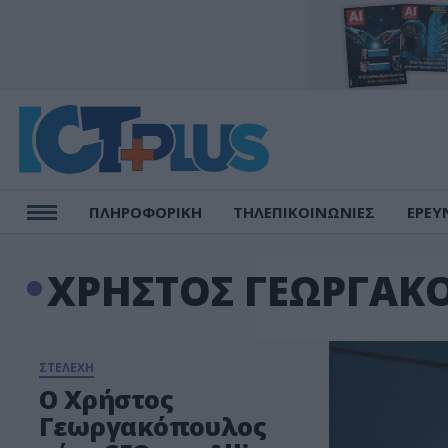
ΠΛΗΡΟΦΟΡΙΚΗ
ΤΗΛΕΠΙΚΟΙΝΩΝΙΕΣ
ΕΡΕΥ
ΧΡΗΣΤΟΣ ΓΕΩΡΓΑΚ
ΣΤΕΛΕΧΗ
Ο Χρήστος
Γεωργακόπουλος