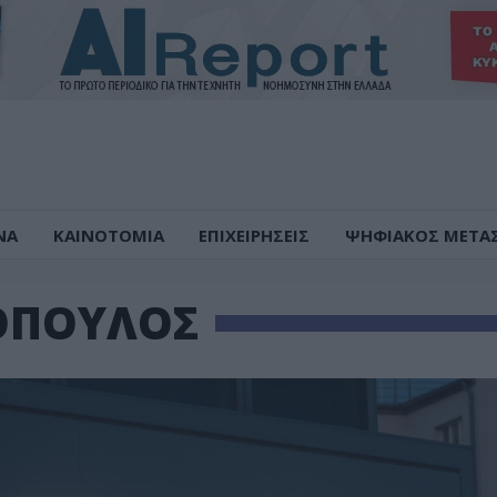
ΝΑ
ΚΑΙΝΟΤΟΜΙΑ
ΕΠΙΧΕΙΡΗΣΕΙΣ
ΨΗΦΙΑΚΟΣ ΜΕΤΑ
ΟΠΟΥΛΟΣ