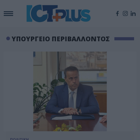
ΥΠΟΥΡΓΕΙΟ ΠΕΡΙΒΑΛΛΟΝΤΟΣ
ΠΟΛΙΤΙΚΗ