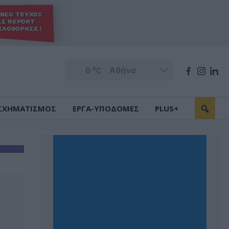
o
0
C
ΣΧΗΜΑΤΙΣΜΟΣ
ΕΡΓΑ-ΥΠΟΔΟΜΕΣ
PLUS+