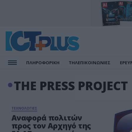
ΠΛΗΡΟΦΟΡΙΚΗ
ΤΗΛΕΠΙΚΟΙΝΩΝΙΕΣ
ΕΡΕΥ
ΤHE PRESS PROJECT
ΤΕΧΝΟΛΟΓΙΕΣ
Αναφορά πολιτών
προς τον Αρχηγό της