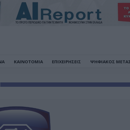
ΝΑ
ΚΑΙΝΟΤΟΜΙΑ
ΕΠΙΧΕΙΡΗΣΕΙΣ
ΨΗΦΙΑΚΟΣ ΜΕΤΑ