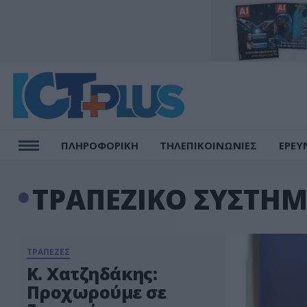
ΠΛΗΡΟΦΟΡΙΚΗ
ΤΗΛΕΠΙΚΟΙΝΩΝΙΕΣ
ΕΡΕΥ
ΤΡΑΠΕΖΙΚΟ ΣΥΣΤΗ
ΤΡΑΠΕΖΕΣ
Κ. Χατζηδάκης:
Προχωρούμε σε