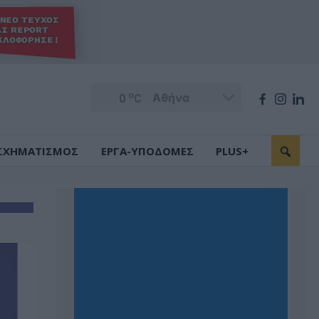
o
0
C
ΣΧΗΜΑΤΙΣΜΟΣ
ΕΡΓΑ-ΥΠΟΔΟΜΕΣ
PLUS+