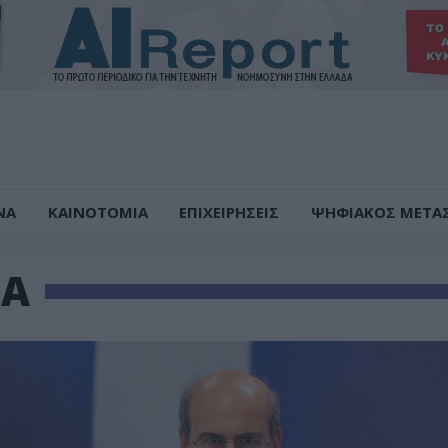
ΝΑ
ΚΑΙΝΟΤΟΜΙΑ
ΕΠΙΧΕΙΡΗΣΕΙΣ
ΨΗΦΙΑΚΟΣ ΜΕΤΑ
ΜΑ