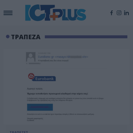
ΤΡΑΠΕΖΑ
ΤΡΑΠΕΖΕΣ