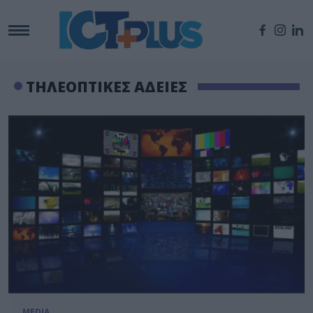
ΤΗΛΕΟΠΤΙΚΕΣ ΑΔΕΙΕΣ
MEDIA