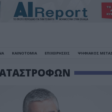
ΝΑ
ΚΑΙΝΟΤΟΜΙΑ
ΕΠΙΧΕΙΡΗΣΕΙΣ
ΨΗΦΙΑΚΟΣ ΜΕΤΑ
ΚΑΤΑΣΤΡΟΦΩΝ