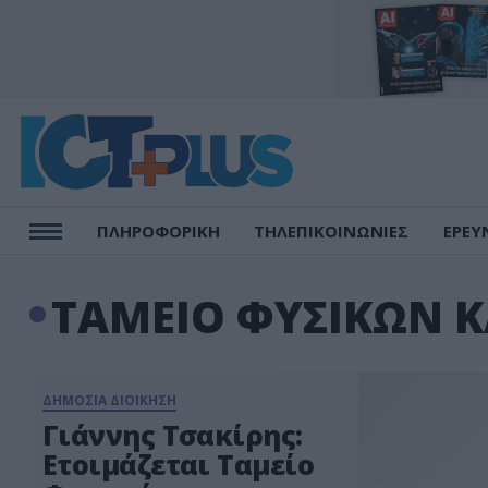
ΠΛΗΡΟΦΟΡΙΚΗ
ΤΗΛΕΠΙΚΟΙΝΩΝΙΕΣ
ΕΡΕΥ
ΤΑΜΕΙΟ ΦΥΣΙΚΩΝ 
ΔΗΜΟΣΙΑ ΔΙΟΙΚΗΣΗ
Γιάννης Τσακίρης:
Ετοιμάζεται Ταμείο