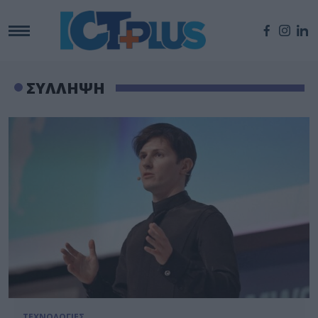
ΣΥΛΛΗΨΗ
ΤΕΧΝΟΛΟΓΙΕΣ