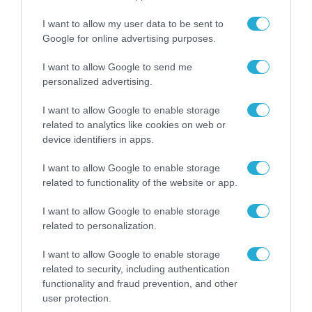
I want to allow my user data to be sent to
Google for online advertising purposes.
I want to allow Google to send me
personalized advertising.
I want to allow Google to enable storage
related to analytics like cookies on web or
device identifiers in apps.
I want to allow Google to enable storage
related to functionality of the website or app.
I want to allow Google to enable storage
related to personalization.
I want to allow Google to enable storage
ΡΟΗ ΕΙΔΗΣΕΩΝ
related to security, including authentication
functionality and fraud prevention, and other
Το χρηματοδοτούμενο
user protection.