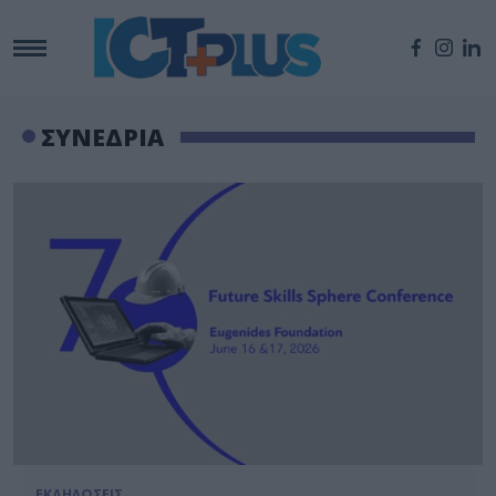
ΣΥΝΕΔΡΙΑ
ΕΚΔΗΛΩΣΕΙΣ