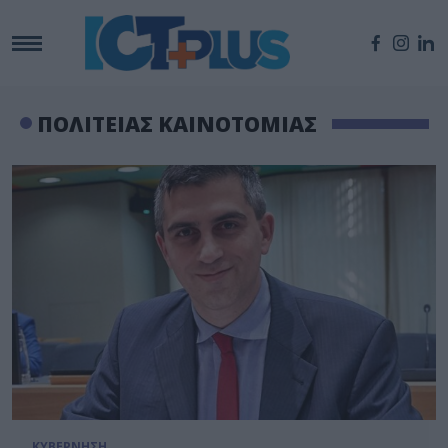
ΠΟΛΙΤΕΙΑΣ ΚΑΙΝΟΤΟΜΙΑΣ
ΚΥΒΕΡΝΗΣΗ