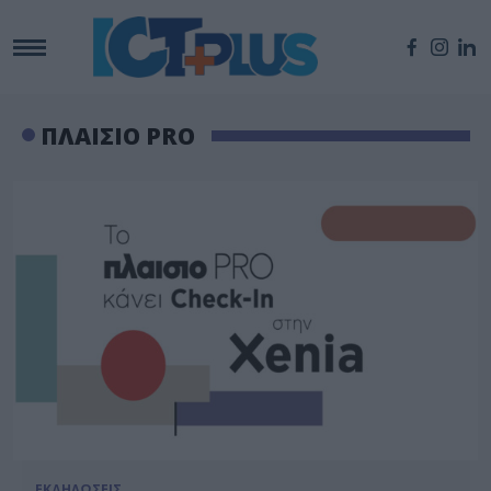
ΠΛΑΙΣΙΟ PRO
ΕΚΔΗΛΩΣΕΙΣ