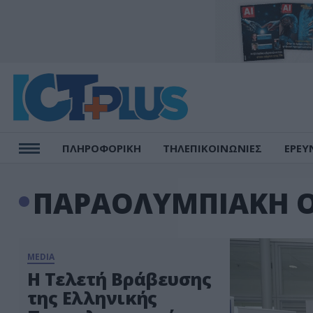
ΠΛΗΡΟΦΟΡΙΚΗ
ΤΗΛΕΠΙΚΟΙΝΩΝΙΕΣ
ΕΡΕΥ
ΠΑΡΑΟΛΥΜΠΙΑΚΗ 
MEDIA
Η Τελετή Βράβευσης
της Ελληνικής