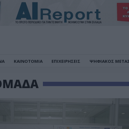
ΝΑ
ΚΑΙΝΟΤΟΜΙΑ
ΕΠΙΧΕΙΡΗΣΕΙΣ
ΨΗΦΙΑΚΟΣ ΜΕΤΑ
ΟΜΑΔΑ