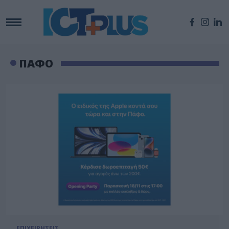
ΠΑΦΟ
ΕΠΙΧΕΙΡΗΣΕΙΣ