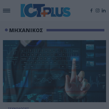
ΜΗΧΑΝΙΚΟΣ
ΤΕΧΝΟΛΟΓΙΕΣ