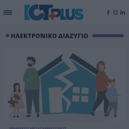
ΗΛΕΚΤΡΟΝΙΚΟ ΔΙΑΖΥΓΙΟ
ΨΗΦΙΑΚΟΣ ΜΕΤΑΣΧΗΜΑΤΙΣΜΟΣ