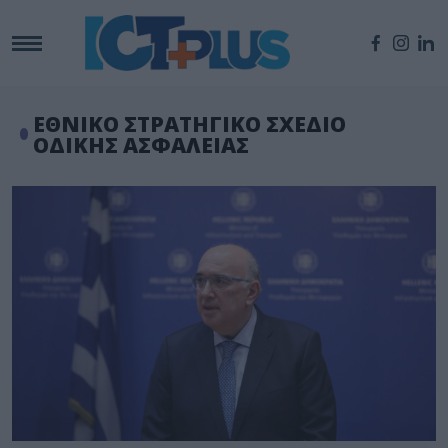
ΕΘΝΙΚΟ ΣΤΡΑΤΗΓΙΚΟ ΣΧΕΔΙΟ
ΟΔΙΚΗΣ ΑΣΦΑΛΕΙΑΣ