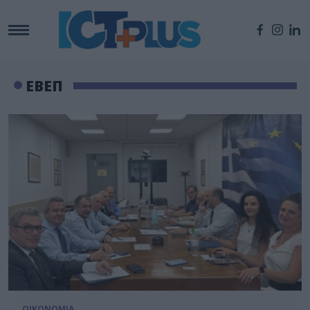
ΕΒΕΠ
ΟΙΚΟΝΟΜΙΑ