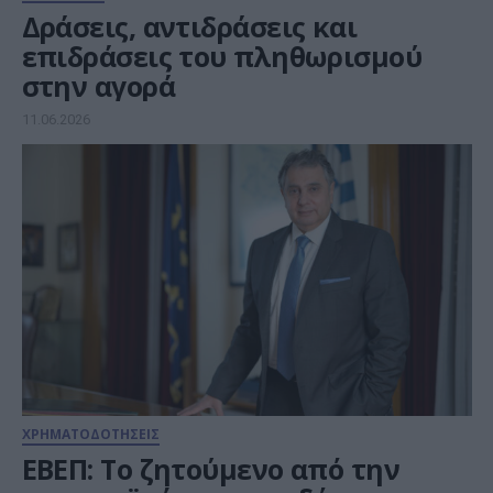
Δράσεις, αντιδράσεις και
επιδράσεις του πληθωρισμού
στην αγορά
11.06.2026
ΧΡΗΜΑΤΟΔΟΤΗΣΕΙΣ
ΕΒΕΠ: Το ζητούμενο από την