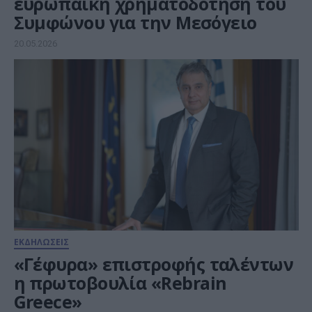
ευρωπαϊκή χρηματοδότηση του
Συμφώνου για την Μεσόγειο
20.05.2026
ΕΚΔΗΛΩΣΕΙΣ
«Γέφυρα» επιστροφής ταλέντων
η πρωτοβουλία «Rebrain
Greece»