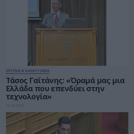
ΕΡΕΥΝΑ & ΚΑΙΝΟΤΟΜΙΑ
Τάσος Γαϊτάνης: «Όραμά μας μια
Ελλάδα που επενδύει στην
τεχνολογία»
13.06.2025