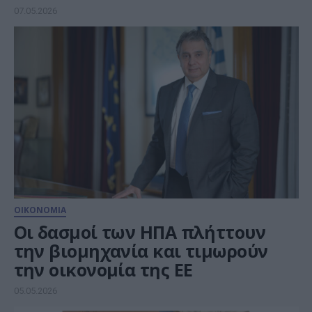
07.05.2026
ΟΙΚΟΝΟΜΙΑ
Οι δασμοί των ΗΠΑ πλήττουν
την βιομηχανία και τιμωρούν
την οικονομία της ΕΕ
05.05.2026