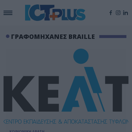
ΓΡΑΦΟΜΗΧΑΝΕΣ BRAILLE
ΚΟΙΝΩΝΙΚΗ ΔΡΑΣΗ