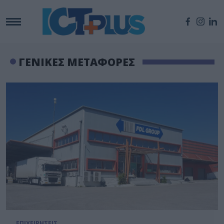
ΓΕΝΙΚΕΣ ΜΕΤΑΦΟΡΕΣ
ΕΠΙΧΕΙΡΗΣΕΙΣ