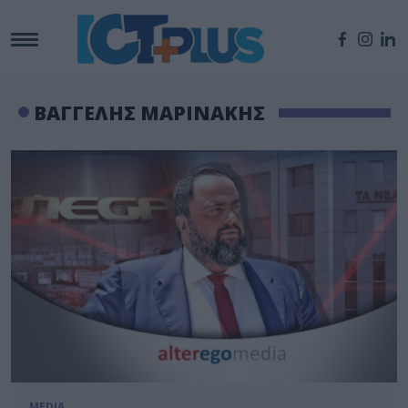
ΒΑΓΓΕΛΗΣ ΜΑΡΙΝΑΚΗΣ
MEDIA