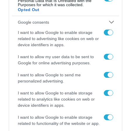
Personal Data that Is Unrelated with the
Purposes for which it was collected.
03.06.2021
Opted Out
Google consents
I want to allow Google to enable storage
related to advertising like cookies on web or
device identifiers in apps.
I want to allow my user data to be sent to
Google for online advertising purposes.
I want to allow Google to send me
personalized advertising.
I want to allow Google to enable storage
related to analytics like cookies on web or
device identifiers in apps.
I want to allow Google to enable storage
related to functionality of the website or app.