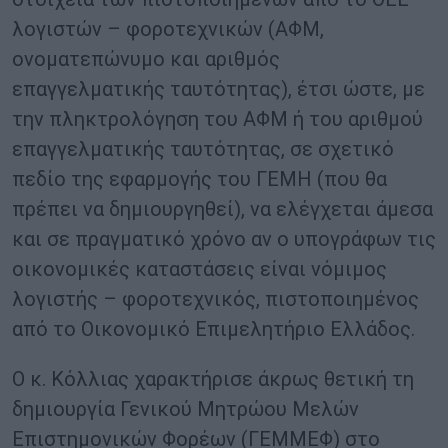
λογιστών – φοροτεχνικών (ΑΦΜ,
ονοματεπώνυμο και αριθμός
επαγγελματικής ταυτότητας), έτσι ώστε, με
την πληκτρολόγηση του ΑΦΜ ή του αριθμού
επαγγελματικής ταυτότητας, σε σχετικό
πεδίο της εφαρμογής του ΓΕΜΗ (που θα
πρέπει να δημιουργηθεί), να ελέγχεται άμεσα
και σε πραγματικό χρόνο αν ο υπογράφων τις
οικονομικές καταστάσεις είναι νόμιμος
λογιστής – φοροτεχνικός, πιστοποιημένος
από το Οικονομικό Επιμελητήριο Ελλάδος.
Ο κ. Κόλλιας χαρακτήρισε άκρως θετική τη
δημιουργία Γενικού Μητρώου Μελών
Επιστημονικών Φορέων (ΓΕΜΜΕΦ) στο