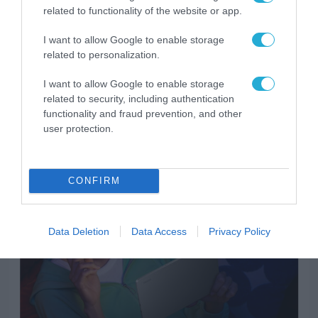
related to functionality of the website or app.
I want to allow Google to enable storage
related to personalization.
I want to allow Google to enable storage
related to security, including authentication
functionality and fraud prevention, and other
user protection.
CONFIRM
ΠΡΟΪΟΝΤΑ-ΥΠΗΡΕΣΙΕΣ
Data Deletion
Data Access
Privacy Policy