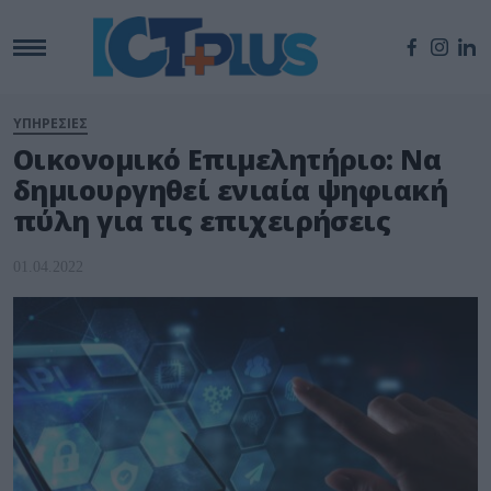
ΥΠΗΡΕΣΙΕΣ
Οικονομικό Επιμελητήριο: Να
δημιουργηθεί ενιαία ψηφιακή
πύλη για τις επιχειρήσεις
01.04.2022