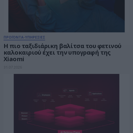
ΠΡΟΪΟΝΤΑ-ΥΠΗΡΕΣΙΕΣ
Η πιο ταξιδιάρικη βαλίτσα του φετινού
καλοκαιριού έχει την υπογραφή της
Xiaomi
31.07.2026