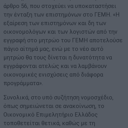
άρθρο 56, που στοχεύει να υποκαταστήσει
την ένταξη των επιστημόνων στο ΓΕΜΗ. «Η
εξαίρεση των επιστημόνων και δη των
οικονομολόγων και των λογιστών από την
εγγραφή στο μητρώο του ΓΕΜΗ αποτελούσε
πάγιο αίτημά μας, ενώ με το νέο αυτό
μητρώο θα τους δίνεται η δυνατότητα να
εγγράφονται ατελώς και να λαμβάνουν
οικονομικές ενισχύσεις από διάφορα
προγράμματα».
Συνολικά, στο υπό συζήτηση νομοσχέδιο,
όπως σημειώνεται σε ανακοίνωση, το
Οικονομικό Επιμελητήριο Ελλάδος
τοποθετείται θετικά, καθώς με τη