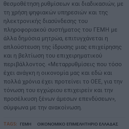
θεσμοθέτηση ρυθμίσεων και διαδικασιών, με
τη χρήση ψηφιακών υπηρεσιών και της
ηλεκτρονικής διασύνδεσης του
πληροφοριακού συστήματος του ΓΕΜΗ με
άλλα δημόσια μητρώα, επιτυγχάνεται η
απλούστευση της ίδρυσης μιας επιχείρησης
και η βελτίωση του επιχειρηματικού
περιβάλλοντος. «Μεταρρυθμίσεις που τόσο
έχει ανάγκη η οικονομία μας και εδώ και
πολλά χρόνια έχει προτείνει το ΟΕΕ, για την
τόνωση του εγχώριου επιχειρείν και την
προσέλκυση ξένων άμεσων επενδύσεων»,
σύμφωνα με την ανακοίνωση.
TAGS:
ΓΕΜΗ
ΟΙΚΟΝΟΜΙΚΟ ΕΠΙΜΕΛΗΤΗΡΙΟ ΕΛΛΑΔΑΣ