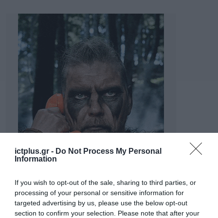
ictplus.gr -
Do Not Process My Personal
Information
If you wish to opt-out of the sale, sharing to third parties, or
processing of your personal or sensitive information for
targeted advertising by us, please use the below opt-out
section to confirm your selection. Please note that after your