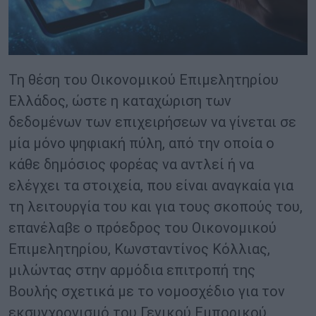
Τη θέση του Οικονομικού Επιμελητηρίου
Ελλάδος, ώστε η καταχώριση των
δεδομένων των επιχειρήσεων να γίνεται σε
μία μόνο ψηφιακή πύλη, από την οποία ο
κάθε δημόσιος φορέας να αντλεί ή να
ελέγχει τα στοιχεία, που είναι αναγκαία για
τη λειτουργία του και για τους σκοπούς του,
επανέλαβε ο πρόεδρος του Οικονομικού
Επιμελητηρίου, Κωνσταντίνος Κόλλιας,
μιλώντας στην αρμόδια επιτροπή της
Βουλής σχετικά με το νομοσχέδιο για τον
εκσυγχρονισμό του Γενικού Εμπορικού