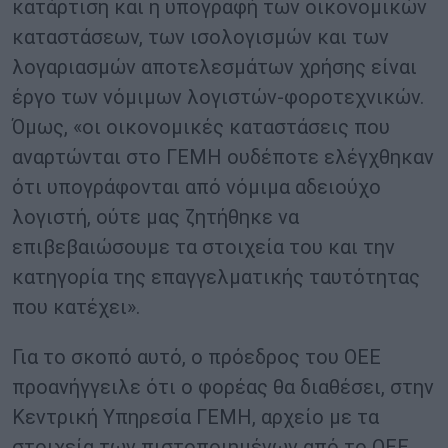
κατάρτιση και η υπογραφή των οικονομικών
καταστάσεων, των ισολογισμών και των
λογαριασμών αποτελεσμάτων χρήσης είναι
έργο των νόμιμων λογιστών-φοροτεχνικών.
Όμως, «οι οικονομικές καταστάσεις που
αναρτώνται στο ΓΕΜΗ ουδέποτε ελέγχθηκαν
ότι υπογράφονται από νόμιμα αδειούχο
λογιστή, ούτε μας ζητήθηκε να
επιβεβαιώσουμε τα στοιχεία του και την
κατηγορία της επαγγελματικής ταυτότητας
που κατέχει».
Για το σκοπό αυτό, ο πρόεδρος του ΟΕΕ
προανήγγειλε ότι ο φορέας θα διαθέσει, στην
Κεντρική Υπηρεσία ΓΕΜΗ, αρχείο με τα
στοιχεία των πιστοποιημένων από το ΟΕΕ