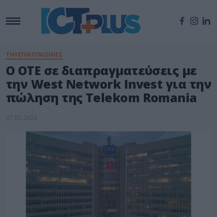
ΤΗΛΕΠΙΚΟΙΝΩΝΙΕΣ
Ο ΟΤΕ σε διαπραγματεύσεις με
την West Network Invest για την
πώληση της Telekom Romania
27.05.2024