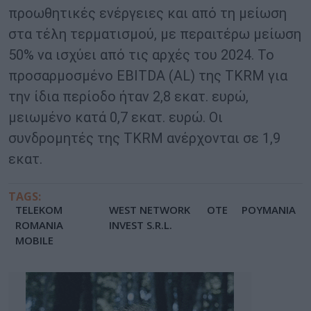
προωθητικές ενέργειες και από τη μείωση
στα τέλη τερματισμού, με περαιτέρω μείωση
50% να ισχύει από τις αρχές του 2024. Το
προσαρμοσμένο EBITDA (AL) της TKRM για
την ίδια περίοδο ήταν 2,8 εκατ. ευρώ,
μειωμένο κατά 0,7 εκατ. ευρώ. Οι
συνδρομητές της TKRM ανέρχονται σε 1,9
εκατ.
TAGS:
TELEKOM
WEST NETWORK
ΟΤΕ
ΡΟΥΜΑΝΙΑ
ROMANIA
INVEST S.R.L.
MOBILE