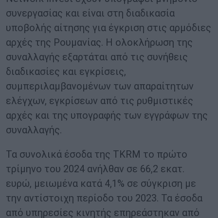
συνεργασίας και είναι στη διαδικασία
υποβολής αίτησης για έγκριση στις αρμόδιες
αρχές της Ρουμανίας. Η ολοκλήρωση της
συναλλαγής εξαρτάται από τις συνήθεις
διαδικασίες και εγκρίσεις,
συμπεριλαμβανομένων των απαραίτητων
ελέγχων, εγκρίσεων από τις ρυθμιστικές
αρχές και της υπογραφής των εγγράφων της
συναλλαγής.
Τα συνολικά έσοδα της TKRM το πρώτο
τρίμηνο του 2024 ανήλθαν σε 66,2 εκατ.
ευρώ, μειωμένα κατά 4,1% σε σύγκριση με
την αντίστοιχη περίοδο του 2023. Τα έσοδα
από υπηρεσίες κινητής επηρεάστηκαν από