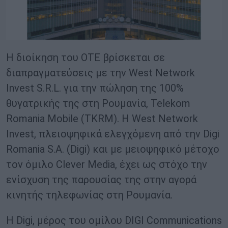
Η διοίκηση του ΟΤΕ βρίσκεται σε
διαπραγματεύσεις με την West Network
Invest S.R.L. για την πώληση της 100%
θυγατρικής της στη Ρουμανία, Telekom
Romania Mobile (TKRM). Η West Network
Invest, πλειοψηφικά ελεγχόμενη από την Digi
Romania S.A. (Digi) και με μειοψηφικό μέτοχο
τον όμιλο Clever Media, έχει ως στόχο την
ενίσχυση της παρουσίας της στην αγορά
κινητής τηλεφωνίας στη Ρουμανία.
Η Digi, μέρος του ομίλου DIGI Communications