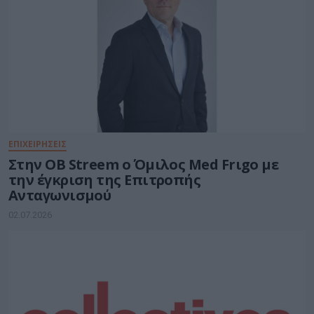
ΕΠΙΧΕΙΡΗΣΕΙΣ
Στην OB Streem ο Όμιλος Med Frιgo με
την έγκριση της Επιτροπής
Ανταγωνισμού
02.07.2026