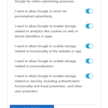
Google for online advertising purposes.
I want to allow Google to send me
personalized advertising.
I want to allow Google to enable storage
related to analytics like cookies on web or
device identifiers in apps.
ΕΞΑΓΟΡΕΣ - ΣΥΓΧΩΝΕΥΣΕΙΣ
I want to allow Google to enable storage
related to functionality of the website or app.
I want to allow Google to enable storage
related to personalization.
I want to allow Google to enable storage
related to security, including authentication
functionality and fraud prevention, and other
user protection.