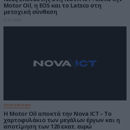
Motor Oil, η EOS και το Latsco στη
μετοχική σύνθεση
21.07.2026
ΠΛΗΡΟΦΟΡΙΚΗ
Η Motor Oil αποκτά την Nova ICT – Το
χαρτοφυλάκιο των μεγάλων έργων και η
αποτίμηση των 120 εκατ. ευρώ