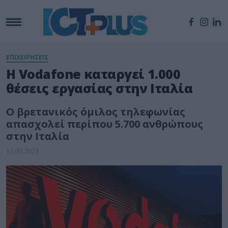
ΕΠΙΧΕΙΡΗΣΕΙΣ
Η Vodafone καταργεί 1.000
θέσεις εργασίας στην Ιταλία
Ο βρετανικός όμιλος τηλεφωνίας
απασχολεί περίπου 5.700 ανθρώπους
στην Ιταλία
15.03.2023