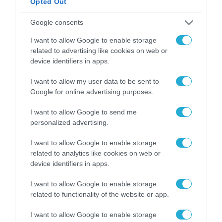
Opted Out
Google consents
I want to allow Google to enable storage
related to advertising like cookies on web or
device identifiers in apps.
ΔΙΕΘΝΗ
I want to allow my user data to be sent to
Google for online advertising purposes.
I want to allow Google to send me
personalized advertising.
I want to allow Google to enable storage
related to analytics like cookies on web or
device identifiers in apps.
I want to allow Google to enable storage
related to functionality of the website or app.
I want to allow Google to enable storage