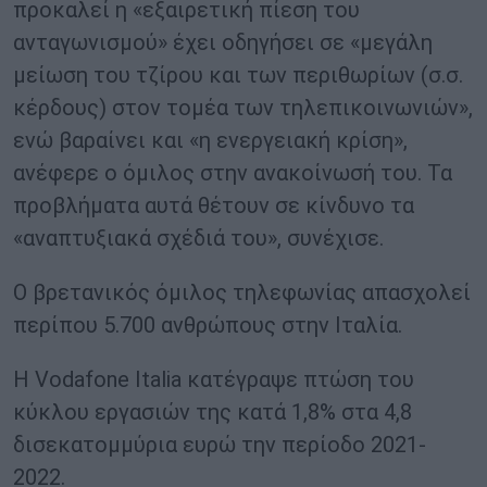
προκαλεί η «εξαιρετική πίεση του
ανταγωνισμού» έχει οδηγήσει σε «μεγάλη
μείωση του τζίρου και των περιθωρίων (σ.σ.
κέρδους) στον τομέα των τηλεπικοινωνιών»,
ενώ βαραίνει και «η ενεργειακή κρίση»,
ανέφερε ο όμιλος στην ανακοίνωσή του. Τα
προβλήματα αυτά θέτουν σε κίνδυνο τα
«αναπτυξιακά σχέδιά του», συνέχισε.
Ο βρετανικός όμιλος τηλεφωνίας απασχολεί
περίπου 5.700 ανθρώπους στην Ιταλία.
Η Vodafone Italia κατέγραψε πτώση του
κύκλου εργασιών της κατά 1,8% στα 4,8
δισεκατομμύρια ευρώ την περίοδο 2021-
2022.