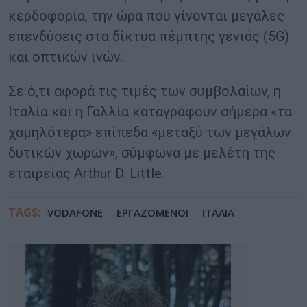
κερδοφορία, την ώρα που γίνονται μεγάλες
επενδύσεις στα δίκτυα πέμπτης γενιάς (5G)
και οπτικών ινών.
Σε ό,τι αφορά τις τιμές των συμβολαίων, η
Ιταλία και η Γαλλία καταγράφουν σήμερα «τα
χαμηλότερα» επίπεδα «μεταξύ των μεγάλων
δυτικών χωρών», σύμφωνα με μελέτη της
εταιρείας Arthur D. Little.
TAGS:
VODAFONE
ΕΡΓΑΖΟΜΕΝΟΙ
ΙΤΑΛΙΑ