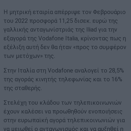
Η μητρική εταιρία απέρριψε τον Φεβρουάριο
του 2022 προσφορά 11,25 δισεκ. ευρώ της
γαλλικής ανταγωνίστριάς της Iliad για την
εξαγορά της Vodafone Italia, κρίνοντας πως η
εξέλιξη αυτή δεν θα ήταν «προς το συμφέρον
των μετόχων» της.
Στην Ιταλία στη Vodafone αναλογεί το 28,5%
της αγοράς κινητής τηλεφωνίας και το 16%
της σταθερής.
Στελέχη του κλάδου των τηλεπικοινωνιών
έχουν καλέσει να προωθηθούν ενοποιήσεις
στην ευρωπαϊκή αγορά τηλεπικοινωνιών για
να μειωθεί ο ανταγωνισμός και να αυξηθεί η