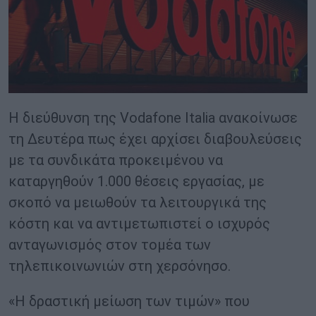
Η διεύθυνση της Vodafone Italia ανακοίνωσε
τη Δευτέρα πως έχει αρχίσει διαβουλεύσεις
με τα συνδικάτα προκειμένου να
καταργηθούν 1.000 θέσεις εργασίας, με
σκοπό να μειωθούν τα λειτουργικά της
κόστη και να αντιμετωπιστεί ο ισχυρός
ανταγωνισμός στον τομέα των
τηλεπικοινωνιών στη χερσόνησο.
«Η δραστική μείωση των τιμών» που