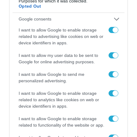
Purposes for which it was collected.
Opted Out
Google consents
I want to allow Google to enable storage
related to advertising like cookies on web or
device identifiers in apps.
I want to allow my user data to be sent to
Google for online advertising purposes.
MEDIA
I want to allow Google to send me
personalized advertising.
I want to allow Google to enable storage
related to analytics like cookies on web or
device identifiers in apps.
I want to allow Google to enable storage
related to functionality of the website or app.