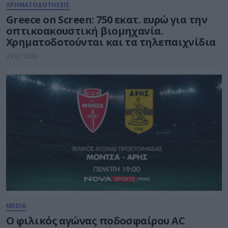
ΧΡΗΜΑΤΟΔΟΤΗΣΕΙΣ
Greece on Screen: 750 εκατ. ευρώ για την
οπτικοακουστική βιομηχανία.
Χρηματοδοτούνται και τα τηλεπαιχνίδια
29.07.2026
MEDIA
Ο φιλικός αγώνας ποδοσφαίρου AC