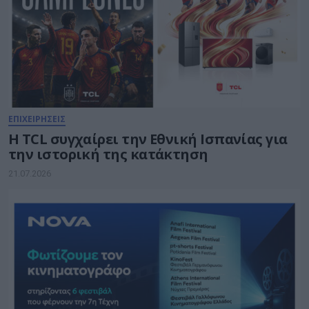
ΕΠΙΧΕΙΡΗΣΕΙΣ
Η TCL συγχαίρει την Εθνική Ισπανίας για
την ιστορική της κατάκτηση
21.07.2026