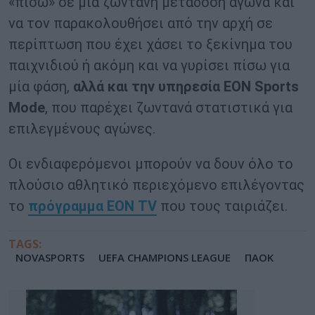
«πίσω» σε μια ζωντανή μετάδοση αγώνα και
να τον παρακολουθήσει από την αρχή σε
περίπτωση που έχει χάσει το ξεκίνημα του
παιχνιδιού ή ακόμη και να γυρίσει πίσω για
μία φάση,
αλλά και την υπηρεσία
EON
Sports
Mode
, που παρέχει ζωντανά στατιστικά για
επιλεγμένους αγώνες.
Οι ενδιαφερόμενοι μπορούν να δουν όλο το
πλούσιο αθλητικό περιεχόμενο επιλέγοντας
το
πρόγραμμα ΕΟΝ ΤV
που τους ταιριάζει.
TAGS:
NOVASPORTS
UEFA CHAMPIONS LEAGUE
ΠΑΟΚ