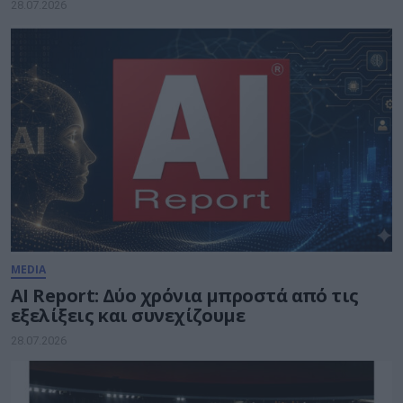
28.07.2026
MEDIA
AI Report: Δύο χρόνια μπροστά από τις
εξελίξεις και συνεχίζουμε
28.07.2026