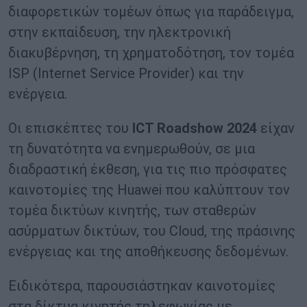
διαφορετικών τομέων όπως για παράδειγμα,
στην εκπαίδευση, την ηλεκτρονική
διακυβέρνηση, τη χρηματοδότηση, τον τομέα
ISP (Internet Service Provider) και την
ενέργεια.
Οι επισκέπτες του
ICT Roadshow 2024
είχαν
τη δυνατότητα να ενημερωθούν, σε μια
διαδραστική έκθεση, για τις πιο πρόσφατες
καινοτομίες της Huawei που καλύπτουν τον
τομέα δικτύων κινητής, των σταθερών
ασύρματων δικτύων, του Cloud, της πράσινης
ενέργειας και της αποθήκευσης δεδομένων.
Ειδικότερα, παρουσιάστηκαν καινοτομίες
στα δίκτυα κινητής τηλεφωνίας με