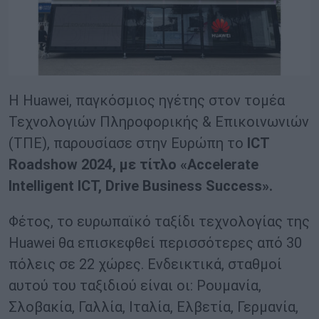
Η Huawei, παγκόσμιος ηγέτης στον τομέα
Τεχνολογιών Πληροφορικής & Επικοινωνιών
(ΤΠΕ), παρουσίασε στην Ευρώπη το
ICT
Roadshow 2024,
με
τίτλο
«Accelerate
Intelligent ICT, Drive Business Success».
Φέτος, το ευρωπαϊκό ταξίδι τεχνολογίας της
Huawei θα επισκεφθεί περισσότερες από 30
πόλεις σε 22 χώρες. Ενδεικτικά, σταθμοί
αυτού του ταξιδιού είναι οι: Ρουμανία,
Σλοβακία, Γαλλία, Ιταλία, Ελβετία, Γερμανία,