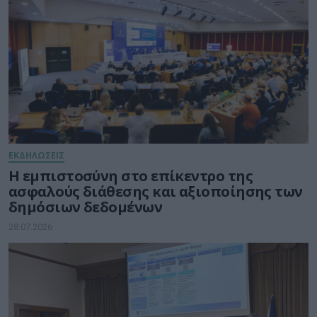
ΕΚΔΗΛΩΣΕΙΣ
Η εμπιστοσύνη στο επίκεντρο της
ασφαλούς διάθεσης και αξιοποίησης των
δημόσιων δεδομένων
28.07.2026