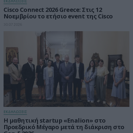
ΕΚΔΗΛΩΣΕΙΣ
Cisco Connect 2026 Greece: Στις 12
Νοεμβρίου το ετήσιο event της Cisco
30.07.2026
ΕΚΔΗΛΩΣΕΙΣ
Η μαθητική startup «Enalion» στο
Προεδρικό Μέγαρο μετά τη διάκριση στο