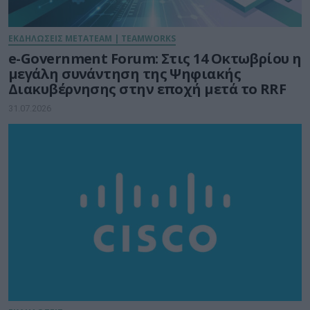
ΕΚΔΗΛΩΣΕΙΣ METATEAM | TEAMWORKS
e-Government Forum: Στις 14 Οκτωβρίου η
μεγάλη συνάντηση της Ψηφιακής
Διακυβέρνησης στην εποχή μετά το RRF
31.07.2026