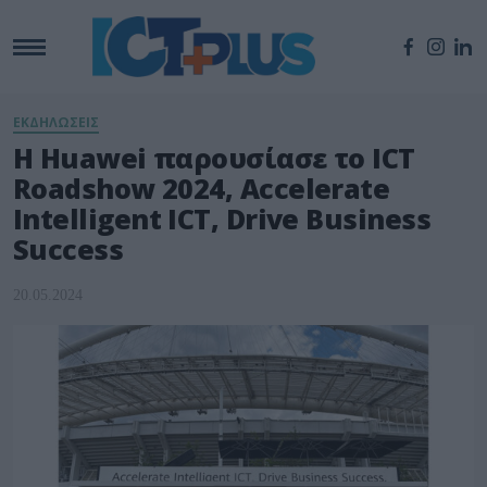
ΕΚΔΗΛΩΣΕΙΣ
Η Huawei παρουσίασε το ICT
Roadshow 2024, Accelerate
Intelligent ICT, Drive Business
Success
20.05.2024