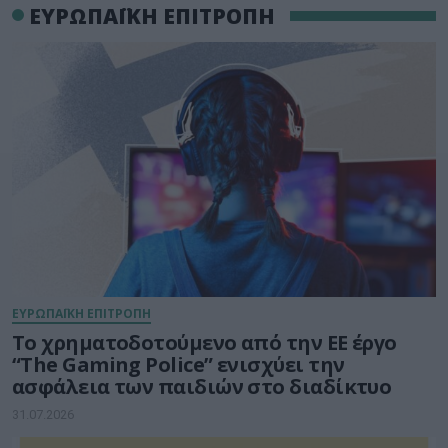
ΕΥΡΩΠΑΪΚΗ ΕΠΙΤΡΟΠΗ
ΕΥΡΩΠΑΪΚΗ ΕΠΙΤΡΟΠΗ
Το χρηματοδοτούμενο από την ΕΕ έργο
“The Gaming Police” ενισχύει την
ασφάλεια των παιδιών στο διαδίκτυο
31.07.2026