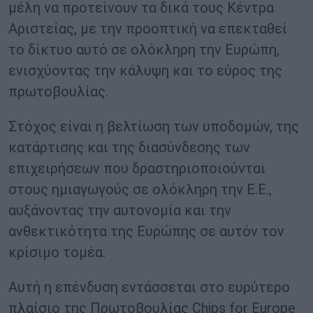
μέλη να προτείνουν τα δικά τους Κέντρα
Αριστείας, με την προοπτική να επεκταθεί
το δίκτυο αυτό σε ολόκληρη την Ευρώπη,
ενισχύοντας την κάλυψη και το εύρος της
πρωτοβουλίας.
Στόχος είναι η βελτίωση των υποδομών, της
κατάρτισης και της διασύνδεσης των
επιχειρήσεων που δραστηριοποιούνται
στους ημιαγωγούς σε ολόκληρη την Ε.Ε.,
αυξάνοντας την αυτονομία και την
ανθεκτικότητα της Ευρώπης σε αυτόν τον
κρίσιμο τομέα.
Αυτή η επένδυση εντάσσεται στο ευρύτερο
πλαίσιο της Πρωτοβουλίας Chips for Europe