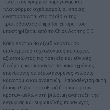
πιλοτικές γραμμές παραγωγής και
πλατφόρμες σχεδιασμού, οι οποίες
αναπτύσσονται στο πλαίσιο της
πρωτοβουλίας Chips for Europe, που
υποστηρίζεται από το Chips Act της Ε.Ε.
Κάθε Κέντρο θα εξειδικεύεται σε
επιλεγμένες τεχνολογικές περιοχές,
αξιοποιώντας τις τοπικές και εθνικές
δυνάμεις και προάγοντας μακροχρόνιες
επενδύσεις σε εξειδικευμένες γνώσεις,
καινοτομία και ανάπτυξη. Η προσέγγιση αυτή
διασφαλίζει τη σταθερή δέσμευση των
κρατών-μελών στη βιώσιμη ανάπτυξη της
εγχώριας και ευρωπαϊκής παραγωγής
ημιαγωγών.