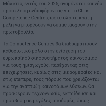
Μάλιστα, εντός του 2025, αναμένεται και νέα
πρόσκληση ενδιαφέροντος για τα Chips
Competence Centres, ώστε όλα τα κράτη-
μέλη να μπορέσουν να συμμετάσχουν στην
πρωτοβουλία.
Τα Competence Centres θα διαδραματίσουν
καθοριστικό ρόλο στην ενίσχυση του
ευρωπαϊκού οικοσυστήματος καινοτομίας
για τους ημιαγωγούς, παρέχοντας στις
επιχειρήσεις, κυρίως στις μικρομεσαίες και
στις startups, τους πόρους που χρειάζονται
για την ανάπτυξη καινοτόμων λύσεων. Θα
προσφέρουν τεχνογνωσία, εκπαίδευση και
πρόσβαση σε μεγάλες υποδομές, όπως