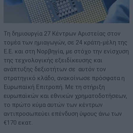
Τη δημιουργία 27 Κέντρων Αριστείας στον
τομέα των ημιαγωγών, σε 24 κράτη-μέλη της
Ε.Ε. και στη Νορβηγία, με στόχο την ενίσχυση
της τεχνολογικής εξειδίκευσης και
ανάπτυξης δεξιοτήτων σε αυτόν τον
στρατηγικό κλάδο, ανακοίνωσε πρόσφατα η
Ευρωπαϊκή Επιτροπή. Με τη στήριξη
ευρωπαϊκών και εθνικών χρηματοδοτήσεων,
το πρώτο κύμα αυτών των κέντρων
αντιπροσωπεύει επένδυση ύψους άνω των
€170 εκατ.