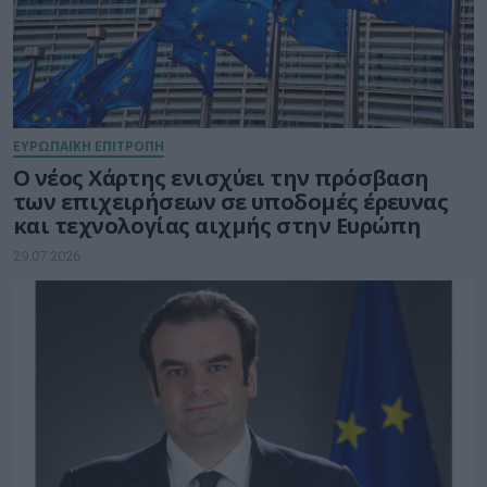
ΕΥΡΩΠΑΪΚΗ ΕΠΙΤΡΟΠΗ
Ο νέος Χάρτης ενισχύει την πρόσβαση
των επιχειρήσεων σε υποδομές έρευνας
και τεχνολογίας αιχμής στην Ευρώπη
29.07.2026