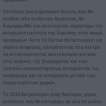
Επιπλέον, ένα ευρωπαϊκό δίκτυο, που θα
συνδέει όλα τα Κέντρα Αριστείας, θα
διαμορφωθεί για να ενισχύσει περαιτέρω την
ανταγωνιστικότητα της Ευρώπης στην αγορά
ημιαγωγών. Αυτό το δίκτυο θα λειτουργεί ως
σημείο αναφοράς, επιτρέποντας στα κέντρα
να ανταποκρίνονται αποτελεσματικότερα
στις ανάγκες της βιομηχανίας και των
τοπικών οικοσυστημάτων, ενισχύοντας τις
συνέργειες και τη συνεργασία μεταξύ των
συμμετεχόντων χωρών.
Το 2025 θα ξεκινήσει ένας δεύτερος γύρος
αιτήσεων, που θα επιτρέψει σε όλα τα κράτη-