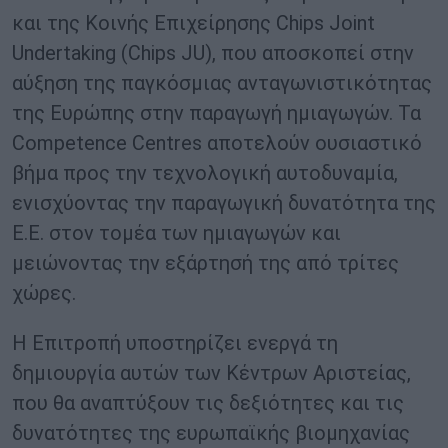
και της Κοινής Επιχείρησης Chips Joint
Undertaking (Chips JU), που αποσκοπεί στην
αύξηση της παγκόσμιας ανταγωνιστικότητας
της Ευρώπης στην παραγωγή ημιαγωγών. Τα
Competence Centres αποτελούν ουσιαστικό
βήμα προς την τεχνολογική αυτοδυναμία,
ενισχύοντας την παραγωγική δυνατότητα της
Ε.Ε. στον τομέα των ημιαγωγών και
μειώνοντας την εξάρτησή της από τρίτες
χώρες.
Η Επιτροπή υποστηρίζει ενεργά τη
δημιουργία αυτών των Κέντρων Αριστείας,
που θα αναπτύξουν τις δεξιότητες και τις
δυνατότητες της ευρωπαϊκής βιομηχανίας