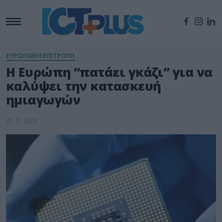
ΕΥΡΩΠΑΪΚΗ ΕΠΙΤΡΟΠΗ
Η Ευρώπη “πατάει γκάζι” για να
καλύψει την κατασκευή
ημιαγωγών
20.11.2024