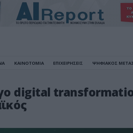
ΝΑ
ΚΑΙΝΟΤΟΜΙΑ
ΕΠΙΧΕΙΡΗΣΕΙΣ
ΨΗΦΙΑΚΟΣ ΜΕΤΑ
ο digital transformati
αϊκός