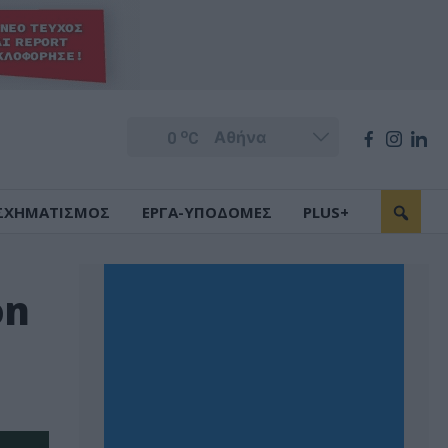
o
0
C
ΣΧΗΜΑΤΙΣΜΟΣ
ΕΡΓΑ-ΥΠΟΔΟΜΕΣ
PLUS+
on