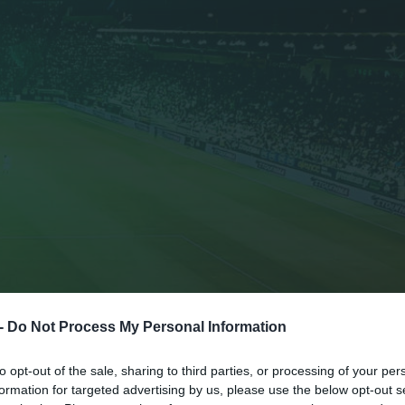
 -
Do Not Process My Personal Information
to opt-out of the sale, sharing to third parties, or processing of your per
formation for targeted advertising by us, please use the below opt-out s