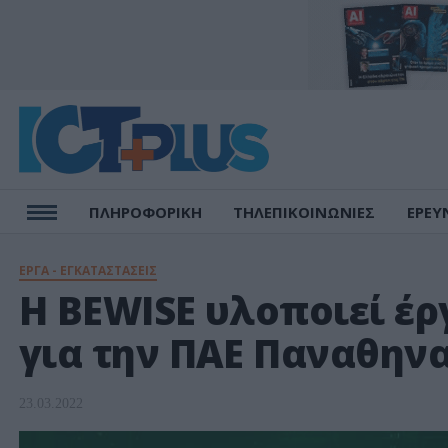
ΠΛΗΡΟΦΟΡΙΚΗ
ΤΗΛΕΠΙΚΟΙΝΩΝΙΕΣ
ΕΡΕΥ
ΕΡΓΑ - ΕΓΚΑΤΑΣΤΑΣΕΙΣ
Η BEWISE υλοποιεί έργ
για την ΠΑΕ Παναθην
23.03.2022