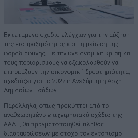
Εκτεταμένο σχέδιο ελέγχων για την αύξηση
της εισπραξιμότητας και τη μείωση της
φοροδιαφυγής, με την υγειονομική κρίση και
τους περιορισμούς να εξακολουθούν να
επηρεάζουν την οικονομική δραστηριότητα,
σχεδιάζει για το 2022 η Ανεξάρτητη Αρχή
Δημοσίων Εσόδων.
Παράλληλα, όπως προκύπτει από το
αναθεωρημένο επιχειρησιακό σχέδιο της
ΑΑΔΕ, θα πραγματοποιηθεί πλήθος
διασταυρώσεων με στόχο τον εντοπισμό