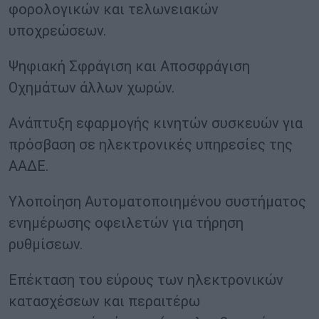
φορολογικών και τελωνειακών
υποχρεώσεων.
Ψηφιακή Σφράγιση και Αποσφράγιση
Οχημάτων άλλων χωρών.
Ανάπτυξη εφαρμογής κινητών συσκευών για
πρόσβαση σε ηλεκτρονικές υπηρεσίες της
ΑΑΔΕ.
Υλοποίηση Αυτοματοποιημένου συστήματος
ενημέρωσης οφειλετών για τήρηση
ρυθμίσεων.
Επέκταση του εύρους των ηλεκτρονικών
κατασχέσεων και περαιτέρω