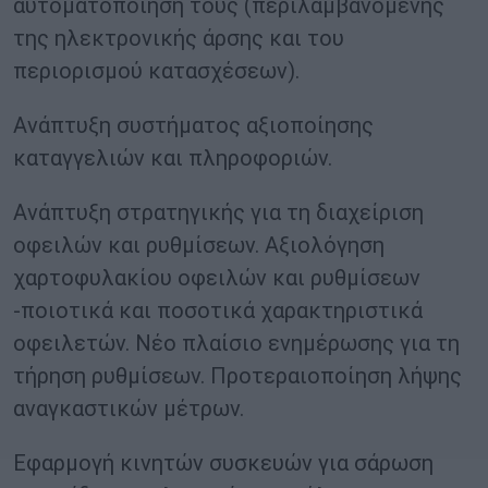
αυτοματοποίησή τους (περιλαμβανομένης
της ηλεκτρονικής άρσης και του
περιορισμού κατασχέσεων).
Ανάπτυξη συστήματος αξιοποίησης
καταγγελιών και πληροφοριών.
Ανάπτυξη στρατηγικής για τη διαχείριση
οφειλών και ρυθμίσεων. Αξιολόγηση
χαρτοφυλακίου οφειλών και ρυθμίσεων
-ποιοτικά και ποσοτικά χαρακτηριστικά
οφειλετών. Νέο πλαίσιο ενημέρωσης για τη
τήρηση ρυθμίσεων. Προτεραιοποίηση λήψης
αναγκαστικών μέτρων.
Εφαρμογή κινητών συσκευών για σάρωση