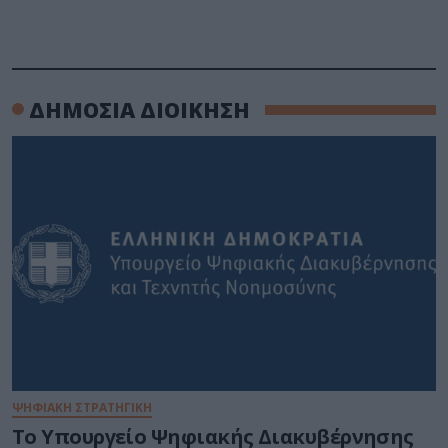
ΔΗΜΟΣΙΑ ΔΙΟΙΚΗΣΗ
ΨΗΦΙΑΚΗ ΣΤΡΑΤΗΓΙΚΗ
Το Υπουργείο Ψηφιακής Διακυβέρνησης