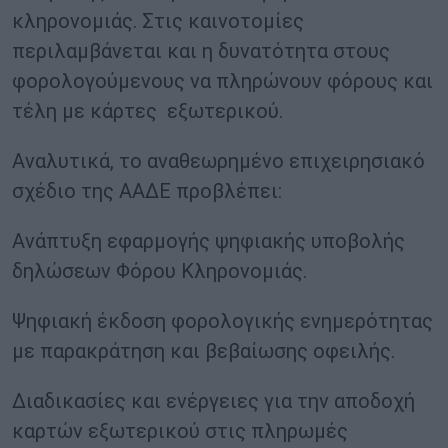
κληρονομιάς. Στις καινοτομίες
περιλαμβάνεται και η δυνατότητα στους
φορολογούμενους να πληρώνουν φόρους και
τέλη με κάρτες εξωτερικού.
Αναλυτικά, το αναθεωρημένο επιχειρησιακό
σχέδιο της ΑΑΔΕ προβλέπει:
Ανάπτυξη εφαρμογής ψηφιακής υποβολής
δηλώσεων Φόρου Κληρονομιάς.
Ψηφιακή έκδοση φορολογικής ενημερότητας
με παρακράτηση και βεβαίωσης οφειλής.
Διαδικασίες και ενέργειες για την αποδοχή
καρτών εξωτερικού στις πληρωμές