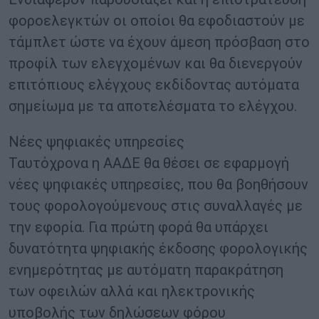
φοροελεγκτών οι οποίοι θα εφοδιαστούν με
τάμπλετ ώστε να έχουν άμεση πρόσβαση στο
προφίλ των ελεγχομένων και θα διενεργούν
επιτόπιους ελέγχους εκδίδοντας αυτόματα
σημείωμα με τα αποτελέσματα το ελέγχου.
Νέες ψηφιακές υπηρεσίες
Ταυτόχρονα η ΑΑΔΕ θα θέσει σε εφαρμογή
νέες ψηφιακές υπηρεσίες, που θα βοηθήσουν
τους φορολογούμενους στις συναλλαγές με
την εφορία. Για πρώτη φορά θα υπάρχει
δυνατότητα ψηφιακής έκδοσης φορολογικής
ενημερότητας με αυτόματη παρακράτηση
των οφειλών αλλά και ηλεκτρονικής
υποβολής των δηλώσεων φόρου