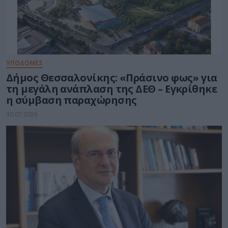
ΥΠΟΔΟΜΕΣ
Δήμος Θεσσαλονίκης: «Πράσινο φως» για
τη μεγάλη ανάπλαση της ΔΕΘ – Εγκρίθηκε
η σύμβαση παραχώρησης
30.07.2026