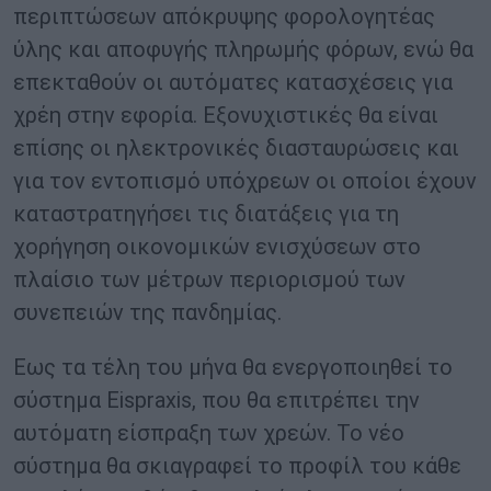
περιπτώσεων απόκρυψης φορολογητέας
ύλης και αποφυγής πληρωμής φόρων, ενώ θα
επεκταθούν οι αυτόματες κατασχέσεις για
χρέη στην εφορία. Εξονυχιστικές θα είναι
επίσης οι ηλεκτρονικές διασταυρώσεις και
για τον εντοπισμό υπόχρεων οι οποίοι έχουν
καταστρατηγήσει τις διατάξεις για τη
χορήγηση οικονομικών ενισχύσεων στο
πλαίσιο των μέτρων περιορισμού των
συνεπειών της πανδημίας.
Εως τα τέλη του μήνα θα ενεργοποιηθεί το
σύστημα Eispraxis, που θα επιτρέπει την
αυτόματη είσπραξη των χρεών. Το νέο
σύστημα θα σκιαγραφεί το προφίλ του κάθε