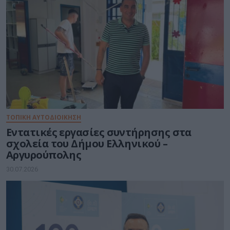
ΤΟΠΙΚΗ ΑΥΤΟΔΙΟΙΚΗΣΗ
Εντατικές εργασίες συντήρησης στα
σχολεία του Δήμου Ελληνικού –
Αργυρούπολης
30.07.2026