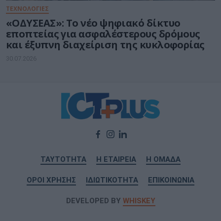
ΤΕΧΝΟΛΟΓΙΕΣ
«ΟΔΥΣΕΑΣ»: Το νέο ψηφιακό δίκτυο
εποπτείας για ασφαλέστερους δρόμους
και έξυπνη διαχείριση της κυκλοφορίας
30.07.2026
ΤΑΥΤΟΤΗΤΑ
Η ΕΤΑΙΡΕΙΑ
Η ΟΜΑΔΑ
ΟΡΟΙ ΧΡΗΣΗΣ
ΙΔΙΩΤΙΚΟΤΗΤΑ
ΕΠΙΚΟΙΝΩΝΙΑ
DEVELOPED BY
WHISKEY