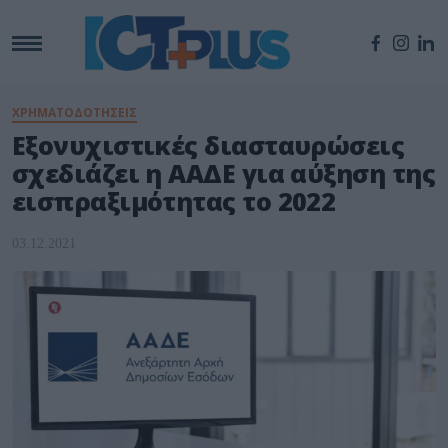
ΧΡΗΜΑΤΟΔΟΤΗΣΕΙΣ
Εξονυχιστικές διασταυρώσεις
σχεδιάζει η ΑΑΔΕ για αύξηση της
εισπραξιμότητας το 2022
03.12.2021