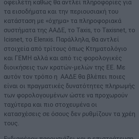
οφειλέτη καθώς θα αντλεί πληροφορίες για
τα εισοδήματα και την περιουσιακή του
κατάσταση με «όχημα» τα πληροφοριακά
συστήματα της ΑΑΔΕ, το Taxis, το Taxisnet, το
Icisnet, το Elenxis. Παράλληλα, θα αντλεί
στοιχεία από τρίτους όπως Κτηματολόγιο
και ΓΕΜΗ αλλά και από τις φορολογικές
διοικήσεις των κρατών-μελών της ΕΕ. Με
αυτόν τον τρόπο η ΑΑΔΕ θα βλέπει ποιες
είναι οι πραγματικές δυνατότητες πληρωμής
των φορολογουμένων ώστε να προχωρούν
ταχύτερα και πιο στοχευμένα οι
κατασχέσεις σε όσους δεν ρυθμίζουν τα χρέη
τους.
Ενδιαφέρον παρουσιάζει και η επιστράτευση