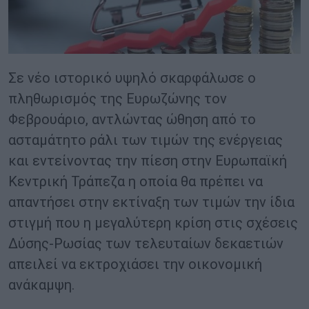
Σε νέο ιστορικό υψηλό σκαρφάλωσε ο
πληθωρισμός της Ευρωζώνης τον
Φεβρουάριο, αντλώντας ώθηση από το
ασταμάτητο ράλι των τιμών της ενέργειας
και εντείνοντας την πίεση στην Ευρωπαϊκή
Κεντρική Τράπεζα η οποία θα πρέπει να
απαντήσει στην εκτίναξη των τιμών την ίδια
στιγμή που η μεγαλύτερη κρίση στις σχέσεις
Δύσης-Ρωσίας των τελευταίων δεκαετιών
απειλεί να εκτροχιάσει την οικονομική
ανάκαμψη.