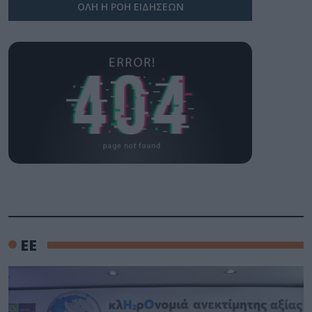
ΟΛΗ Η ΡΟΗ ΕΙΔΗΣΕΩΝ
ΕΕ