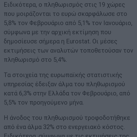
Ειδικότερα, ο πληθωρισμός στις 19 χώρες
που μοιράζονται το ευρώ σκαρφάλωσε στο
5,8% τον Φεβρουάριο από 5,1% τον Ιανουάριο,
σύμφωνα με την αρχική εκτίμηση που
δημοσίευσε σήμερα η Eurostat. Οι μέσες
εκτιμήσεις των αναλυτών τοποθετούσαν τον
πληθωρισμό στο 5,4%.
Τα στοιχεία της ευρωπαϊκής στατιστικής
υπηρεσίας έδειξαν άλμα του πληθωρισμού
κατά 6,3% στην Ελλάδα τον Φεβρουάριο, από
5,5% τον προηγούμενο μήνα.
Η άνοδος του πληθωρισμού τροφοδοτήθηκε
από ένα άλμα 32% στο ενεργειακό κόστος.
Ειδικότερα, σύμφωνα με τις εκτιμήσεις της