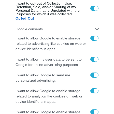
αντίστοιχα.
I want to opt-out of Collection, Use,
Retention, Sale, and/or Sharing of my
Personal Data that Is Unrelated with the
Purposes for which it was collected.
TAGS:
EUROSTAT
ΕΛΛΑΔΑ
ΕΥΡΩΠΗ
Opted Out
Google consents
I want to allow Google to enable storage
related to advertising like cookies on web or
device identifiers in apps.
I want to allow my user data to be sent to
Google for online advertising purposes.
I want to allow Google to send me
personalized advertising.
I want to allow Google to enable storage
related to analytics like cookies on web or
device identifiers in apps.
I want to allow Google to enable storage