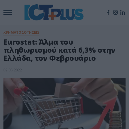
ΧΡΗΜΑΤΟΔΟΤΗΣΕΙΣ
Eurostat: Άλμα του
πληθωρισμού κατά 6,3% στην
Ελλάδα, τον Φεβρουάριο
02.03.2022