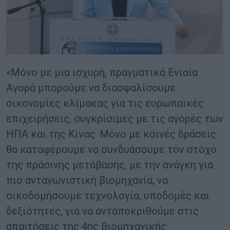
«Μόνο με μια ισχυρή, πραγματικά Ενιαία
Αγορά μπορούμε να διασφαλίσουμε
οικονομίες κλίμακας για τις ευρωπαϊκές
επιχειρήσεις, συγκρίσιμες με τις αγορές των
ΗΠΑ και της Κίνας. Μόνο με κοινές δράσεις
θα καταφέρουμε να συνδυάσουμε τον στόχο
της πράσινης μετάβασης, με την ανάγκη για
πιο ανταγωνιστική βιομηχανία, να
οικοδομήσουμε τεχνολογία, υποδομές και
δεξιότητες, για να ανταποκριθούμε στις
απαιτήσεις της 4ης βιομηχανικής