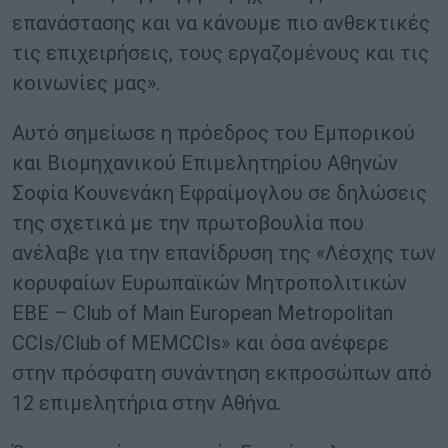
επανάστασης και να κάνουμε πιο ανθεκτικές
τις επιχειρήσεις, τους εργαζομένους και τις
κοινωνίες μας».
Αυτό σημείωσε η πρόεδρος του Εμπορικού
και Βιομηχανικού Επιμελητηρίου Αθηνών
Σοφία Κουνενάκη Εφραίμογλου σε δηλώσεις
της σχετικά με την πρωτοβουλία που
ανέλαβε για την επανίδρυση της «Λέσχης των
κορυφαίων Ευρωπαϊκών Μητροπολιτικών
ΕΒΕ – Club of Main European Metropolitan
CCIs/Club of MEMCCIs» και όσα ανέφερε
στην πρόσφατη συνάντηση εκπροσώπων από
12 επιμελητήρια στην Αθήνα.