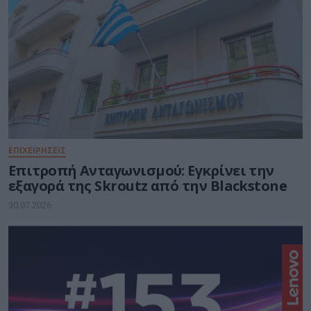
ΕΠΙΧΕΙΡΗΣΕΙΣ
Επιτροπή Ανταγωνισμού: Εγκρίνει την
εξαγορά της Skroutz από την Blackstone
30.07.2026