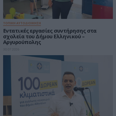
ΤΟΠΙΚΗ ΑΥΤΟΔΙΟΙΚΗΣΗ
Εντατικές εργασίες συντήρησης στα
σχολεία του Δήμου Ελληνικού –
Αργυρούπολης
30.07.2026