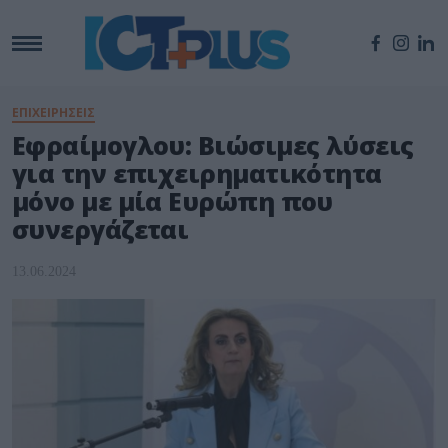
ΕΠΙΧΕΙΡΗΣΕΙΣ
Εφραίμογλου: Βιώσιμες λύσεις
για την επιχειρηματικότητα
μόνο με μία Ευρώπη που
συνεργάζεται
13.06.2024