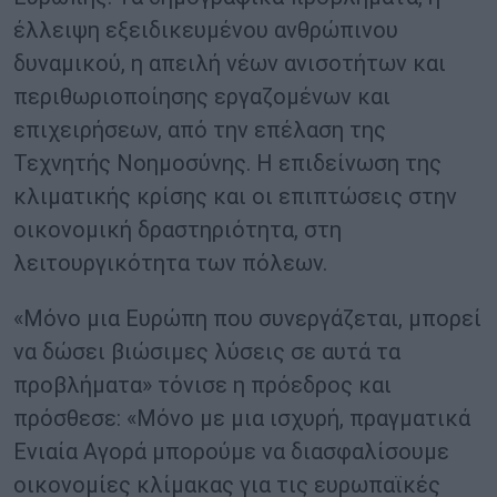
έλλειψη εξειδικευμένου ανθρώπινου
δυναμικού, η απειλή νέων ανισοτήτων και
περιθωριοποίησης εργαζομένων και
επιχειρήσεων, από την επέλαση της
Τεχνητής Νοημοσύνης. Η επιδείνωση της
κλιματικής κρίσης και οι επιπτώσεις στην
οικονομική δραστηριότητα, στη
λειτουργικότητα των πόλεων.
«Μόνο μια Ευρώπη που συνεργάζεται, μπορεί
να δώσει βιώσιμες λύσεις σε αυτά τα
προβλήματα» τόνισε η πρόεδρος και
πρόσθεσε: «Μόνο με μια ισχυρή, πραγματικά
Ενιαία Αγορά μπορούμε να διασφαλίσουμε
οικονομίες κλίμακας για τις ευρωπαϊκές