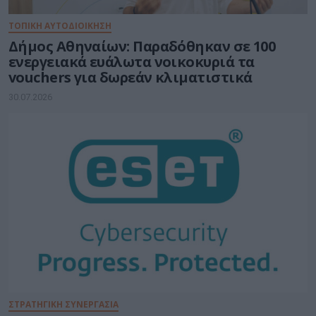
ΤΟΠΙΚΗ ΑΥΤΟΔΙΟΙΚΗΣΗ
Δήμος Αθηναίων: Παραδόθηκαν σε 100
ενεργειακά ευάλωτα νοικοκυριά τα
vouchers για δωρεάν κλιματιστικά
30.07.2026
ΣΤΡΑΤΗΓΙΚΗ ΣΥΝΕΡΓΑΣΙΑ