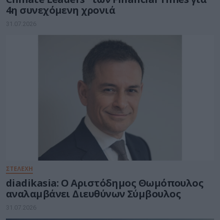
4η συνεχόμενη χρονιά
31.07.2026
ΣΤΕΛΕΧΗ
diadikasia: Ο Αριστόδημος Θωμόπουλος
αναλαμβάνει Διευθύνων Σύμβουλος
31.07.2026