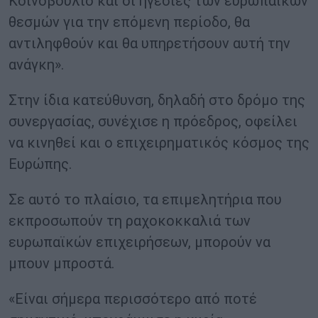
Κοινοβούλιο και οι ηγεσίες των ευρωπαϊκών
θεσμών για την επόμενη περίοδο, θα
αντιληφθούν και θα υπηρετήσουν αυτή την
ανάγκη».
Στην ίδια κατεύθυνση, δηλαδή στο δρόμο της
συνεργασίας, συνέχισε η πρόεδρος, οφείλει
να κινηθεί και ο επιχειρηματικός κόσμος της
Ευρώπης.
Σε αυτό το πλαίσιο, τα επιμελητήρια που
εκπροσωπούν τη ραχοκοκκαλιά των
ευρωπαϊκών επιχειρήσεων, μπορούν να
μπουν μπροστά.
«Είναι σήμερα περισσότερο από ποτέ