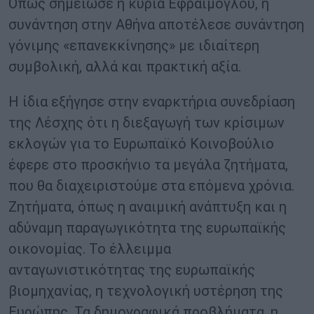
Όπως σημείωσε η κυρία Εφραίμογλου, η
συνάντηση στην Αθήνα αποτέλεσε συνάντηση
γόνιμης «επανεκκίνησης» με ιδιαίτερη
συμβολική, αλλά και πρακτική αξία.
Η ίδια εξήγησε στην εναρκτήρια συνεδρίαση
της Λέσχης ότι η διεξαγωγή των κρίσιμων
εκλογών για το Ευρωπαϊκό Κοινοβούλιο
έφερε στο προσκήνιο τα μεγάλα ζητήματα,
που θα διαχειριστούμε στα επόμενα χρόνια.
Ζητήματα, όπως η αναιμική ανάπτυξη και η
αδύναμη παραγωγικότητα της ευρωπαϊκής
οικονομίας. Το έλλειμμα
ανταγωνιστικότητας της ευρωπαϊκής
βιομηχανίας, η τεχνολογική υστέρηση της
Ευρώπης. Τα δημογραφικά προβλήματα, η