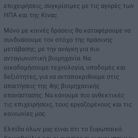
επιχειρήσεις, συγκρίσιμες με τις αγορές των
ΗΠΑ και της Κίνας.
Μόνο με κοινές δράσεις θα καταφέρουμε να
συνδυάσουμε τον στόχο της πράσινης
μετάβασης, με την ανάγκη για πιο
ανταγωνιστική βιομηχανία. Να
οικοδομήσουμε τεχνολογία, υποδομές και
δεξιότητες, για να ανταποκριθούμε στις
απαιτήσεις της 4ης βιομηχανικής
επανάστασης. Να κάνουμε πιο ανθεκτικές
τις επιχειρήσεις, τους εργαζομένους και τις
κοινωνίες μας.
Ελπίδα όλων μας είναι ότι το Ευρωπαϊκό