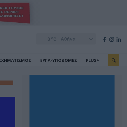
o
0
C
ΣΧΗΜΑΤΙΣΜΟΣ
ΕΡΓΑ-ΥΠΟΔΟΜΕΣ
PLUS+