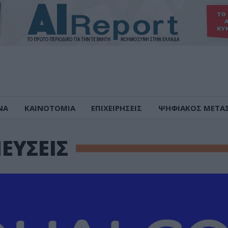
ΝΑ
ΚΑΙΝΟΤΟΜΙΑ
ΕΠΙΧΕΙΡΗΣΕΙΣ
ΨΗΦΙΑΚΟΣ ΜΕΤΑ
ΕΥΣΕΙΣ