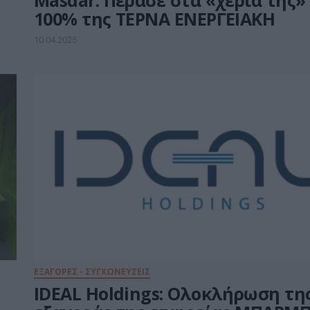
Masdar: Πέρασε στα «χέρια της»
100% της ΤΕΡΝΑ ΕΝΕΡΓΕΙΑΚΗ
10.04.2025
ΕΞΑΓΟΡΕΣ - ΣΥΓΧΩΝΕΥΣΕΙΣ
IDEAL Holdings: Ολοκλήρωση τη