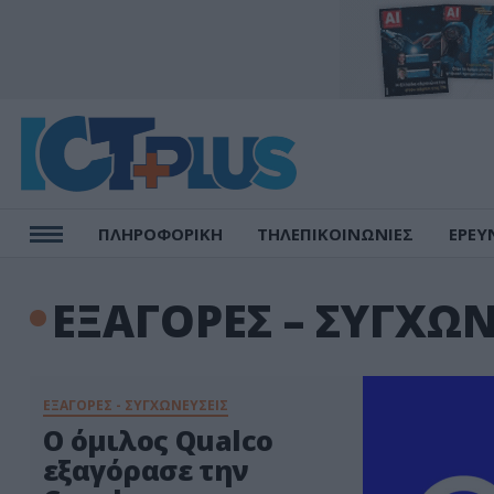
ΠΛΗΡΟΦΟΡΙΚΗ
ΤΗΛΕΠΙΚΟΙΝΩΝΙΕΣ
ΕΡΕΥ
ΕΞΑΓΟΡΕΣ – ΣΥΓΧΩΝ
ΕΞΑΓΟΡΕΣ - ΣΥΓΧΩΝΕΥΣΕΙΣ
Ο όμιλος Qualco
εξαγόρασε την