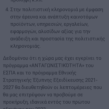
Στην πολιτιστική κληρονομιά με έμφαση
στην έρευνα και ανάπτυξη καινοτόμων
προϊόντων, υπηρεσιών, εργαλείων,
εφαρμογών, αλυσίδων αξίας για την
ανάδειξη και προστασία της πολιτιστικής
κληρονομιάς.
Δεδομένου ότι η χώρα μας έχει εγκρίνει το
πρόγραμμα «ΑΝΤΑΓΩΝΙΣΤΙΚΌΤΗΤΑ» του
ΕΣΠΑ και το πρόγραμμα Εθνικής
Στρατηγικής Έξυπνης Εξειδίκευσης 2021-
2027 θα διευθετηθούν οι λεπτομέρειες που
θα μας επιτρέψουν να προβούμε σε
προκήρυξη, ιδανικά εντός του πρώτου