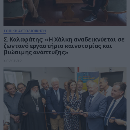
ΤΟΠΙΚΗ ΑΥΤΟΔΙΟΙΚΗΣΗ
Σ. Καλαφάτης: «H Χάλκη αναδεικνύεται σε
ζωντανό εργαστήριο καινοτομίας και
βιώσιμης ανάπτυξης»
27.07.2026