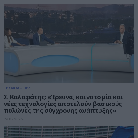
ΤΕΧΝΟΛΟΓΙΕΣ
Σ. Καλαφάτης: «Έρευνα, καινοτομία και
νέες τεχνολογίες αποτελούν βασικούς
πυλώνες της σύγχρονης ανάπτυξης»
29.07.2026