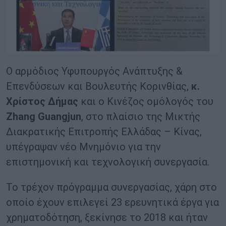
Ο αρμόδιος Υφυπουργός Ανάπτυξης &
Επενδύσεων και Βουλευτής Κορινθίας,
κ.
Χρίστος Δήμας
και ο Κινέζος ομόλογός του
Zhang Guangjun
, στο πλαίσιο της Μικτής
Διακρατικής Επιτροπής Ελλάδας – Κίνας,
υπέγραψαν νέο Μνημόνιο για την
επιστημονική και τεχνολογική συνεργασία.
Το τρέχον πρόγραμμα συνεργασίας, χάρη στο
οποίο έχουν επιλεγεί 23 ερευνητικά έργα για
χρηματοδότηση, ξεκίνησε το 2018 και ήταν