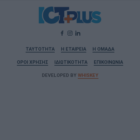
ΤΑΥΤΟΤΗΤΑ
Η ΕΤΑΙΡΕΙΑ
Η ΟΜΑΔΑ
ΟΡΟΙ ΧΡΗΣΗΣ
ΙΔΙΩΤΙΚΟΤΗΤΑ
ΕΠΙΚΟΙΝΩΝΙΑ
DEVELOPED BY
WHISKEY