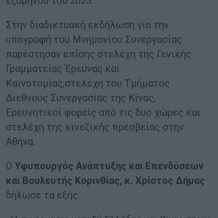
εξαμήνου του 2023.
Στην διαδικτυακή εκδήλωση για την
υπογραφή του Μνημονίου Συνεργασίας
παρέστησαν επίσης στελέχη της Γενικής
Γραμματείας Έρευνας και
Καινοτομίας,στελέχη του Τμήματος
Διεθνούς Συνεργασίας της Κίνας,
Ερευνητικοί φορείς από τις δυο χώρες και
στελέχη της κινεζικής πρεσβείας στην
Αθήνα.
Ο
Υφυπουργός Ανάπτυξης και Επενδύσεων
και Βουλευτής Κορινθίας, κ. Χρίστος Δήμας
δήλωσε τα εξής: