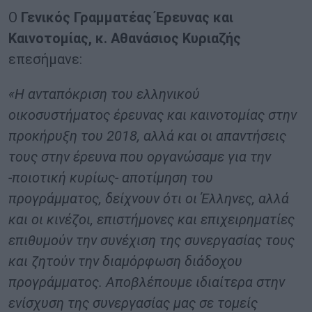
Ο
Γενικός Γραμματέας Έρευνας και
Καινοτομίας, κ. Αθανάσιος Κυριαζής
επεσήμανε:
«Η ανταπόκριση του ελληνικού
οικοσυστήματος έρευνας και καινοτομίας στην
προκήρυξη του 2018, αλλά και οι απαντήσεις
τους στην έρευνα που οργανώσαμε για την
-ποιοτική κυρίως- αποτίμηση του
προγράμματος, δείχνουν ότι οι Έλληνες, αλλά
και οι κινέζοι, επιστήμονες και επιχειρηματίες
επιθυμούν την συνέχιση της συνεργασίας τους
και ζητούν την διαμόρφωση διάδοχου
προγράμματος. Αποβλέπουμε ιδιαίτερα στην
ενίσχυση της συνεργασίας μας σε τομείς