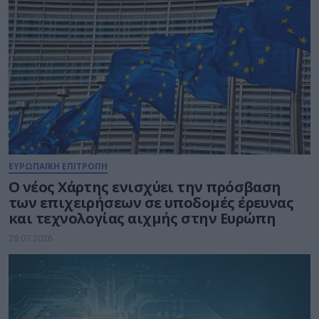
ΕΥΡΩΠΑΪΚΗ ΕΠΙΤΡΟΠΗ
Ο νέος Χάρτης ενισχύει την πρόσβαση
των επιχειρήσεων σε υποδομές έρευνας
και τεχνολογίας αιχμής στην Ευρώπη
29.07.2026