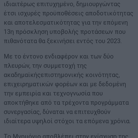
ιδιαιτέρως επιτυχημένο, δημιουργώντας
έτσι ισχυρές προϋποθέσεις αποδοτικότητας
και αποτελεσματικότητας για την επόμενη
13η πρόσκληση υποβολής προτάσεων που
πιθανότατα θα ξεκινήσει εντός του 2023.
Με το έντονο ενδιαφέρον και των δύο
πλευρών, την συμμετοχή της
ακαδημαϊκήςεπιστημονικής κοινότητας,
επιχειρηματικών φορέων και με δεδομένη
την εμπειρία και τεχνογνωσία που
αποκτήθηκε από τα τρέχοντα προγράμματα
συνεργασίας, δύναται να επιτευχθούν
ιδιαίτερα υψηλοί στόχοι τα επόμενα χρόνια.
Το Μνημόνιο αποβλέπει στην ενίσχυση της