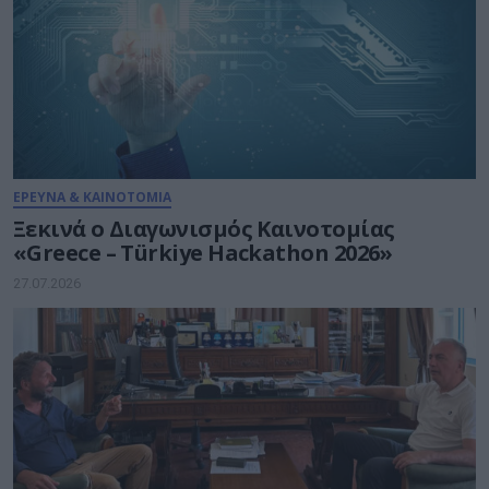
ΕΡΕΥΝΑ & ΚΑΙΝΟΤΟΜΙΑ
Ξεκινά ο Διαγωνισμός Καινοτομίας
«Greece – Türkiye Hackathon 2026»
27.07.2026