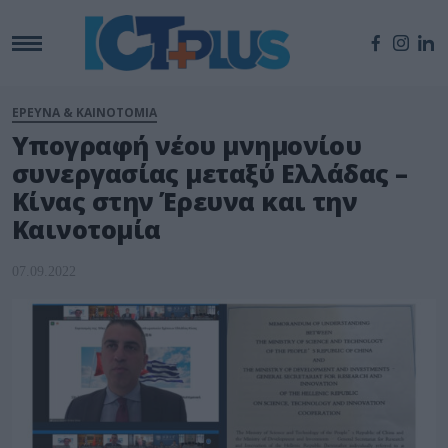
ΕΡΕΥΝΑ & ΚΑΙΝΟΤΟΜΙΑ
Υπογραφή νέου μνημονίου
συνεργασίας μεταξύ Ελλάδας –
Κίνας στην Έρευνα και την
Καινοτομία
07.09.2022