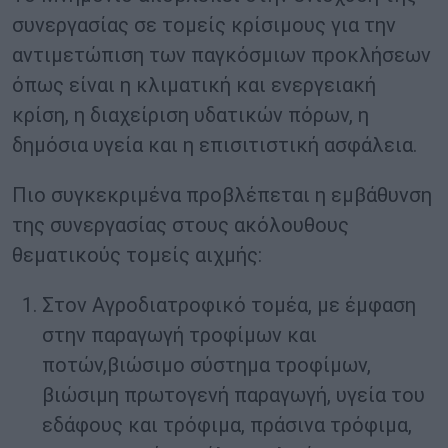
συνεργασίας σε τομείς κρίσιμους για την
αντιμετώπιση των παγκόσμιων προκλήσεων
όπως είναι η κλιματική και ενεργειακή
κρίση, η διαχείριση υδατικών πόρων, η
δημόσια υγεία και η επισιτιστική ασφάλεια.
Πιο συγκεκριμένα προβλέπεται η εμβάθυνση
της συνεργασίας στους ακόλουθους
θεματικούς τομείς αιχμής:
Στον Αγροδιατροφικό τομέα, με έμφαση
στην παραγωγή τροφίμων και
ποτών,βιώσιμο σύστημα τροφίμων,
βιώσιμη πρωτογενή παραγωγή, υγεία του
εδάφους και τρόφιμα, πράσινα τρόφιμα,