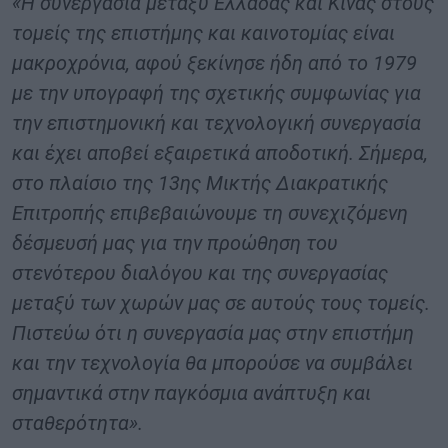
«Η συνεργασία μεταξύ Ελλάδας και Κίνας στους
τομείς της επιστήμης και καινοτομίας είναι
μακροχρόνια, αφού ξεκίνησε ήδη από το 1979
με την υπογραφή της σχετικής συμφωνίας για
την επιστημονική και τεχνολογική συνεργασία
και έχει αποβεί εξαιρετικά αποδοτική. Σήμερα,
στο πλαίσιο της 13ης Μικτής Διακρατικής
Επιτροπής επιβεβαιώνουμε τη συνεχιζόμενη
δέσμευσή μας για την προώθηση του
στενότερου διαλόγου και της συνεργασίας
μεταξύ των χωρών μας σε αυτούς τους τομείς.
Πιστεύω ότι η συνεργασία μας στην επιστήμη
και την τεχνολογία θα μπορούσε να συμβάλει
σημαντικά στην παγκόσμια ανάπτυξη και
σταθερότητα».