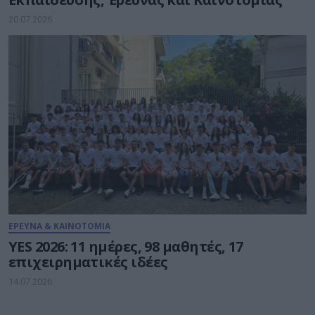
20.07.2026
ΕΡΕΥΝΑ & ΚΑΙΝΟΤΟΜΙΑ
YES 2026: 11 ημέρες, 98 μαθητές, 17
επιχειρηματικές ιδέες
14.07.2026