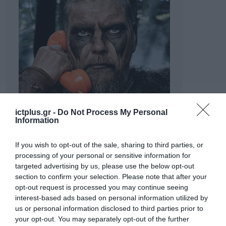
ictplus.gr -
Do Not Process My Personal
Information
If you wish to opt-out of the sale, sharing to third parties, or
processing of your personal or sensitive information for
targeted advertising by us, please use the below opt-out
section to confirm your selection. Please note that after your
opt-out request is processed you may continue seeing
interest-based ads based on personal information utilized by
us or personal information disclosed to third parties prior to
your opt-out. You may separately opt-out of the further