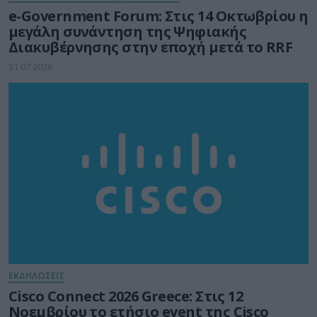
e-Government Forum: Στις 14 Οκτωβρίου η
μεγάλη συνάντηση της Ψηφιακής
Διακυβέρνησης στην εποχή μετά το RRF
31.07.2026
ΕΚΔΗΛΩΣΕΙΣ
Cisco Connect 2026 Greece: Στις 12
Νοεμβρίου το ετήσιο event της Cisco