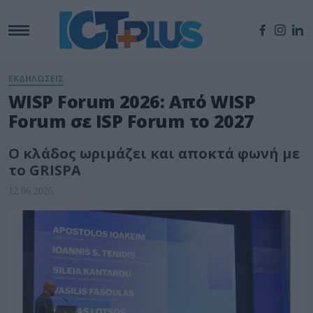
ΕΚΔΗΛΩΣΕΙΣ
WISP Forum 2026: Από WISP
Forum σε ISP Forum το 2027
Ο κλάδος ωριμάζει και αποκτά φωνή με
το GRISPA
12.06.2026