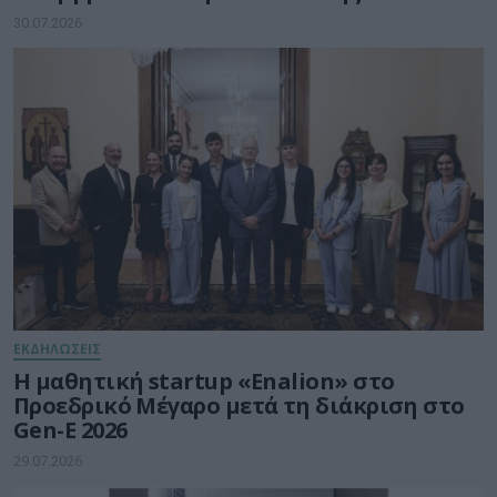
30.07.2026
ΕΚΔΗΛΩΣΕΙΣ
Η μαθητική startup «Enalion» στο
Προεδρικό Μέγαρο μετά τη διάκριση στο
Gen-E 2026
29.07.2026