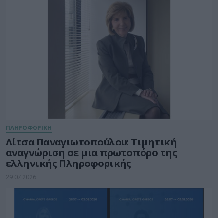
ΠΛΗΡΟΦΟΡΙΚΗ
Λίτσα Παναγιωτοπούλου: Τιμητική
αναγνώριση σε μια πρωτοπόρο της
ελληνικής Πληροφορικής
29.07.2026