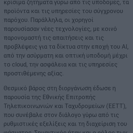
κρίσιμα ζητήματα γύρω από τις υποδομές, τα
προϊόντα και τις υπηρεσίες του σύγχρονου
παρόχου. Παράλληλα, οι χορηγοί
παρουσίασαν νέες τεχνολογίες, με κοινό
παρονομαστή τις απαιτήσεις και τις
προβλέψεις για τα δίκτυα στην εποχή του AI,
από την ασύρματη και οπτική υποδομή μέχρι
το cloud, την ασφάλεια και τις υπηρεσίες
προστιθέμενης αξίας.
Θεσμικό βάρος στη διοργάνωση έδωσε η
παρουσία της Εθνικής Επιτροπής
Τηλεπικοινωνιών και Ταχυδρομείων (ΕΕΤΤ),
που συνέβαλε στον διάλογο γύρω από τις
ρυθμιστικές εξελίξεις και τη διαχείριση του
φάσματος. Σημαντικός ήταν και ο ρόλος των