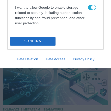
I want to allow Google to enable storage
related to security, including authentication
functionality and fraud prevention, and other
user protection.
ΕΚΔΗΛΩΣΕΙΣ
CONFIRM
Data Deletion
Data Access
Privacy Policy
ΕΚΔΗΛΩΣΕΙΣ METATEAM | TEAMWORKS