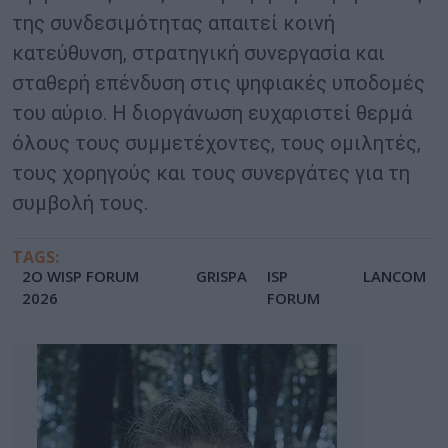
της συνδεσιμότητας απαιτεί κοινή
κατεύθυνση, στρατηγική συνεργασία και
σταθερή επένδυση στις ψηφιακές υποδομές
του αύριο. Η διοργάνωση ευχαριστεί θερμά
όλους τους συμμετέχοντες, τους ομιλητές,
τους χορηγούς και τους συνεργάτες για τη
συμβολή τους.
TAGS:
2Ο WISP FORUM
GRISPA
ISP
LANCOM
2026
FORUM