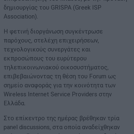
δημιουργίας του GRISPA (Greek ISP
Association).
Η φετινή διοργάνωση συγκέντρωσε
παρόχους, στελέχη επιχειρήσεων,
τεχνολογικούς συνεργάτες και
εκπροσώπους του ευρύτερου
τηλεπικοινωνιακού οικοσυστήματος,
επιβεβαιώνοντας τη θέση του Forum ως
σημείο αναφοράς για την κοινότητα των
Wireless Internet Service Providers στην
Ελλάδα.
Στο επίκεντρο της ημέρας βρέθηκαν τρία
panel discussions, στα οποία αναδείχθηκαν