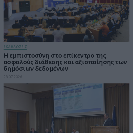
ΕΚΔΗΛΩΣΕΙΣ
Η εμπιστοσύνη στο επίκεντρο της
ασφαλούς διάθεσης και αξιοποίησης των
δημόσιων δεδομένων
28.07.2026