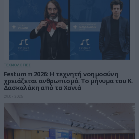
ΤΕΧΝΟΛΟΓΙΕΣ
Festum π 2026: Η τεχνητή νοημοσύνη
χρειάζεται ανθρωπισμό. Το μήνυμα του Κ.
Δασκαλάκη από τα Χανιά
29.07.2026