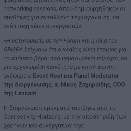
networking sessions, όπου δημιουργήθηκαν οι
συνθήκες για ανταλλαγή τεχνογνωσίας και
ανάπτυξη νέων συνεργασιών.
«Η μετονομασία σε ISP Forum και η ιδέα του
GRISPA δείχνουν ότι ο κλάδος είναι έτοιμος για
το επόμενο βήμα: από μεμονωμένοι πάροχοι, σε
μια οργανωμένη κοινότητα με κοινή φωνή»
,
ανέφερε ο
Event Host και Panel Moderator
της διοργάνωσης, κ. Νίκος Ζαχαριάδης, COO
της Lancom
.
Η διοργάνωση πραγματοποιήθηκε από το
Connectivity Horizons, με την υποστήριξη των
χορηγών και συνεργατών της: