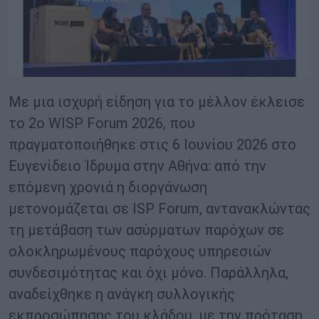
Με μια ισχυρή είδηση για το μέλλον έκλεισε
το 2ο WISP Forum 2026, που
πραγματοποιήθηκε στις 6 Ιουνίου 2026 στο
Ευγενίδειο Ίδρυμα στην Αθήνα: από την
επόμενη χρονιά η διοργάνωση
μετονομάζεται σε ISP Forum, αντανακλώντας
τη μετάβαση των ασύρματων παρόχων σε
ολοκληρωμένους παρόχους υπηρεσιών
συνδεσιμότητας και όχι μόνο. Παράλληλα,
αναδείχθηκε η ανάγκη συλλογικής
εκπροσώπησης του κλάδου, με την πρόταση