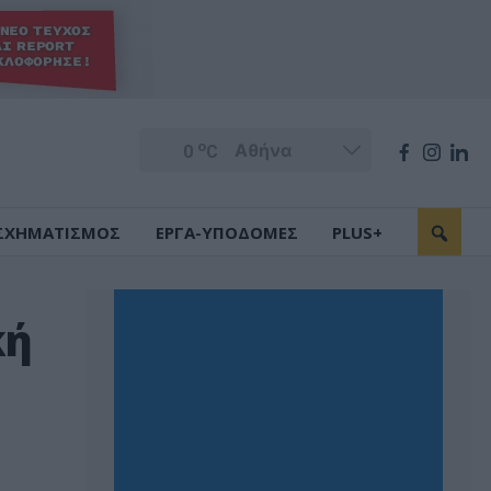
o
0
C
ΣΧΗΜΑΤΙΣΜΟΣ
ΕΡΓΑ-ΥΠΟΔΟΜΕΣ
PLUS+
κή