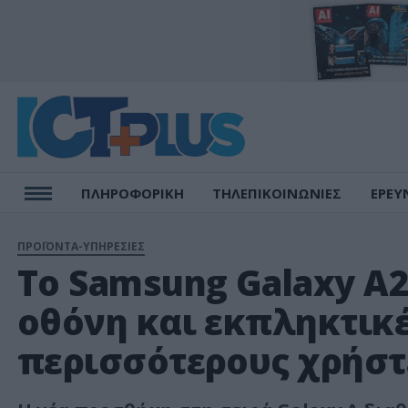
ΠΛΗΡΟΦΟΡΙΚΗ
ΤΗΛΕΠΙΚΟΙΝΩΝΙΕΣ
ΕΡΕΥ
ΠΡΟΪΟΝΤΑ-ΥΠΗΡΕΣΙΕΣ
Το Samsung Galaxy A
οθόνη και εκπληκτικέ
περισσότερους χρήστ