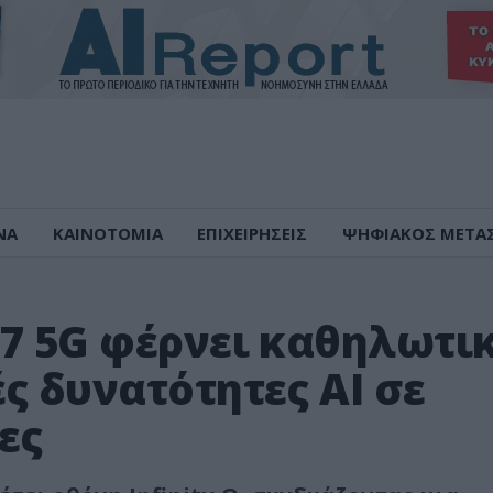
ΝΑ
ΚΑΙΝΟΤΟΜΙΑ
ΕΠΙΧΕΙΡΗΣΕΙΣ
ΨΗΦΙΑΚΟΣ ΜΕΤΑ
27 5G φέρνει καθηλωτι
ς δυνατότητες AI σε
ες