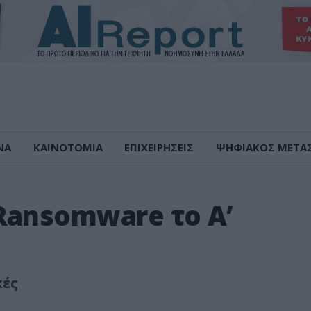
ΝΑ
ΚΑΙΝΟΤΟΜΙΑ
ΕΠΙΧΕΙΡΗΣΕΙΣ
ΨΗΦΙΑΚΟΣ ΜΕΤΑ
Ransomware το Α’
κές