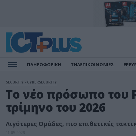
ΠΛΗΡΟΦΟΡΙΚΗ
ΤΗΛΕΠΙΚΟΙΝΩΝΙΕΣ
ΕΡΕΥ
SECURITY - CYBERSECURITY
Το νέο πρόσωπο του 
τρίμηνο του 2026
Λιγότερες Ομάδες, πιο επιθετικές τακτι
11.05.2026