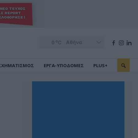
o
0
C
ΣΧΗΜΑΤΙΣΜΟΣ
ΕΡΓΑ-ΥΠΟΔΟΜΕΣ
PLUS+