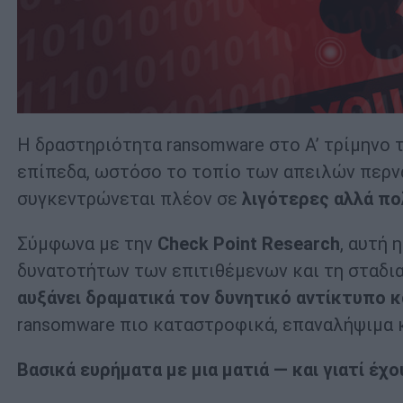
Η δραστηριότητα ransomware στο Α’ τρίμηνο 
επίπεδα, ωστόσο το τοπίο των απειλών περν
συγκεντρώνεται πλέον σε
λιγότερες αλλά πο
Σύμφωνα με την
Check
Point
Research
, αυτή 
δυνατοτήτων των επιτιθέμενων και τη σταδια
αυξάνει δραματικά τον δυνητικό αντίκτυπο 
ransomware πιο καταστροφικά, επαναλήψιμα κ
Βασικά ευρήματα με μια ματιά — και γιατί έχο