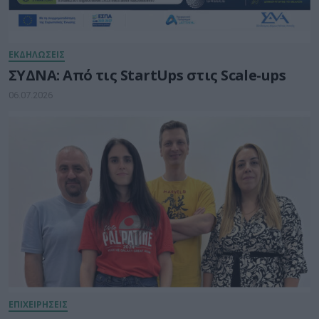
ΕΚΔΗΛΩΣΕΙΣ
ΣΥΔΝΑ: Από τις StartUps στις Scale-ups
06.07.2026
ΕΠΙΧΕΙΡΗΣΕΙΣ