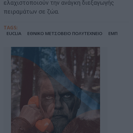
ελαχιστοποιούν την ανάγκη διεξαγωγής
πειραμάτων σε ζώα.
TAGS:
EUCLIA
ΕΘΝΙΚΟ ΜΕΤΣΟΒΕΙΟ ΠΟΛΥΤΕΧΝΕΙΟ
ΕΜΠ