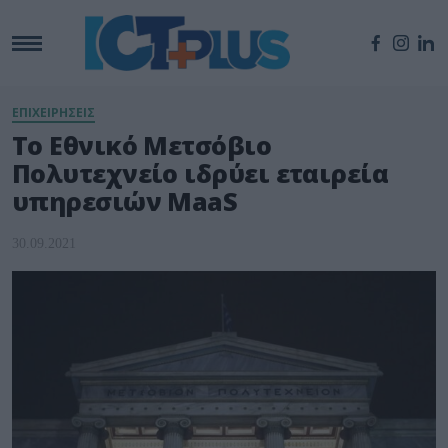
ΕΠΙΧΕΙΡΗΣΕΙΣ
Το Εθνικό Μετσόβιο
Πολυτεχνείο ιδρύει εταιρεία
υπηρεσιών MaaS
30.09.2021