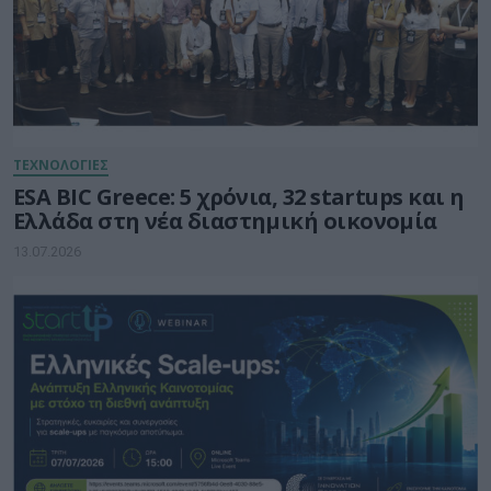
ΤΕΧΝΟΛΟΓΙΕΣ
ESA BIC Greece: 5 χρόνια, 32 startups και η
Ελλάδα στη νέα διαστημική οικονομία
13.07.2026