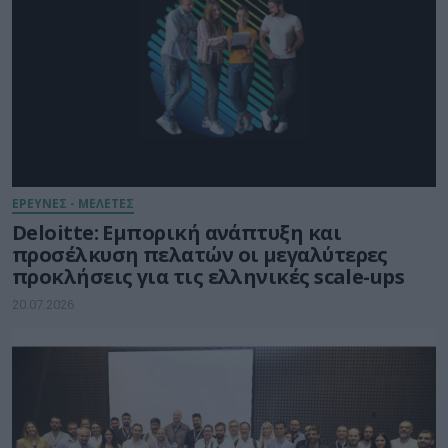
ΕΡΕΥΝΕΣ - ΜΕΛΕΤΕΣ
Deloitte: Εμπορική ανάπτυξη και
προσέλκυση πελατών οι μεγαλύτερες
προκλήσεις για τις ελληνικές scale-ups
20.07.2026