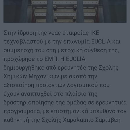
Στην ίδρυση της νέας εταιρείας ΙΚΕ
τεχνοβλαστού με την επωνυμία EUCLIA και
συμμετοχή του στη μετοχική σύνθεση της,
προχώρησε το ΕΜΠ. Η EUCLIA
δημιουργήθηκε από ερευνητές της Σχολής
Χημικών Μηχανικών με σκοπό την
αξιοποίηση προϊόντων λογισμικού που
έχουν αναπτυχθεί στο πλαίσιο της
δραστηριοποίησης της ομάδας σε ερευνητικά
προγράμματα, με επιστημονικά υπεύθυνο τον
καθηγητή της Σχολής Χαράλαμπο Σαρίμβεη.