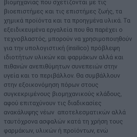
βιομηχανίας που σχετίζονται με τις
βιοεπιστήμες και τις επιστήμες ζωής, τα
χημικά προϊόντα και τα προηγμένα υλικά. Τα
εξειδικευμένα εργαλεία που θα παρέχει ο
τεχνοβλαστός, μπορούν να χρησιμοποιηθούν
για την υπολογιστική (insilico) πρόβλεψη
ιδιοτήτων υλικών και φαρμάκων αλλά και
πιθανών ανεπιθύμητων συνεπειών στην
υγεία και το περιβάλλον. Θα συμβάλλουν
στην εξοικονόμηση πόρων στους
συγκεκριμένους βιομηχανικούς κλάδους,
αφού επιταχύνουν τις διαδικασίες
ανακάλυψης νέων αποτελεσματικών αλλά
ταυτόχρονα ασφαλών κατά τη χρήση τους
φαρμάκων, υλικών ή προϊόντων, ενώ