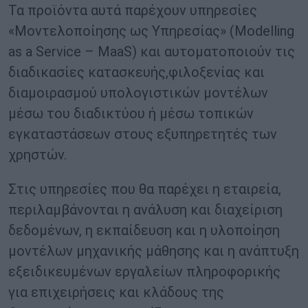
Τα προϊόντα αυτά παρέχουν υπηρεσίες
«Μοντελοποίησης ως Υπηρεσίας» (Modelling
as a Service – MaaS) και αυτοματοποιούν τις
διαδικασίες κατασκευής,φιλοξενίας και
διαμοιρασμού υπολογιστικών μοντέλων
μέσω του διαδικτύου ή μέσω τοπικών
εγκαταστάσεων στους εξυπηρετητές των
χρηστών.
Στις υπηρεσίες που θα παρέχει η εταιρεία,
περιλαμβάνονται η ανάλυση και διαχείριση
δεδομένων, η εκπαίδευση και η υλοποίηση
μοντέλων μηχανικής μάθησης και η ανάπτυξη
εξειδικευμένων εργαλείων πληροφορικής
για επιχειρήσεις και κλάδους της