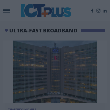
ULTRA-FAST BROADBAND
ΤΗΛΕΠΙΚΟΙΝΩΝΙΕΣ