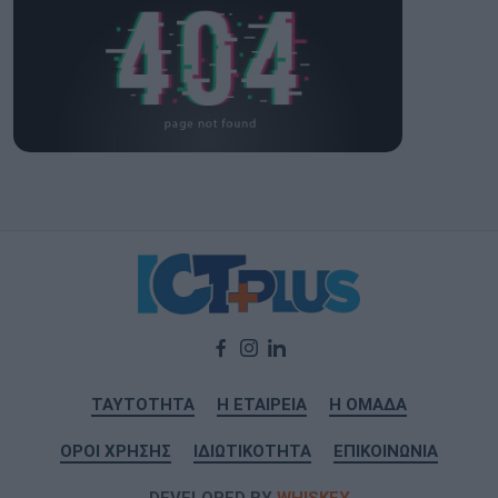
ΤΑΥΤΟΤΗΤΑ
Η ΕΤΑΙΡΕΙΑ
Η ΟΜΑΔΑ
ΟΡΟΙ ΧΡΗΣΗΣ
ΙΔΙΩΤΙΚΟΤΗΤΑ
ΕΠΙΚΟΙΝΩΝΙΑ
DEVELOPED BY
WHISKEY