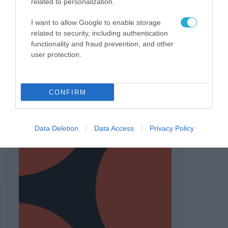
related to personalization.
I want to allow Google to enable storage
related to security, including authentication
functionality and fraud prevention, and other
user protection.
CONFIRM
Data Deletion
Data Access
Privacy Policy