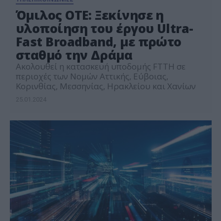
Όμιλος ΟΤΕ: Ξεκίνησε η
υλοποίηση του έργου Ultra-
Fast Broadband, με πρώτο
σταθμό την Δράμα
Ακολουθεί η κατασκευή υποδομής FTTH σε
περιοχές των Νομών Αττικής, Εύβοιας,
Κορινθίας, Μεσσηνίας, Ηρακλείου και Χανίων
25.01.2024