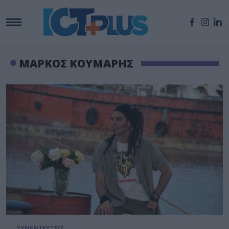
ΜΑΡΚΟΣ ΚΟΥΜΑΡΗΣ
ΣΥΝΕΝΤΕΥΞΕΙΣ