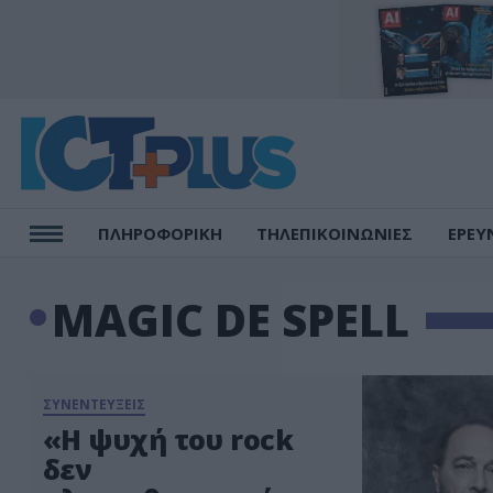
ΠΛΗΡΟΦΟΡΙΚΗ
ΤΗΛΕΠΙΚΟΙΝΩΝΙΕΣ
ΕΡΕΥ
MAGIC DE SPELL
ΣΥΝΕΝΤΕΥΞΕΙΣ
«Η ψυχή του rock
δεν