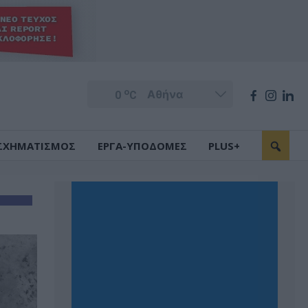
o
0
C
ΣΧΗΜΑΤΙΣΜΟΣ
ΕΡΓΑ-ΥΠΟΔΟΜΕΣ
PLUS+