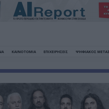
ΝΑ
ΚΑΙΝΟΤΟΜΙΑ
ΕΠΙΧΕΙΡΗΣΕΙΣ
ΨΗΦΙΑΚΟΣ ΜΕΤΑ