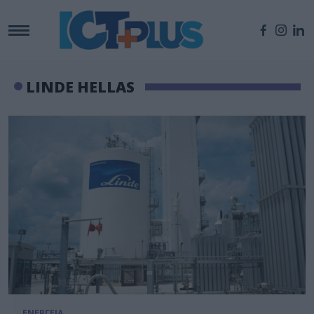
LINDE HELLAS
ΕΝΕΡΓΕΙΑ