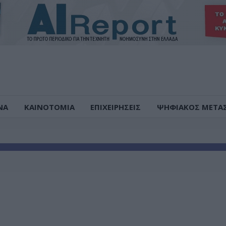
ΝΑ
ΚΑΙΝΟΤΟΜΙΑ
ΕΠΙΧΕΙΡΗΣΕΙΣ
ΨΗΦΙΑΚΟΣ ΜΕΤΑ