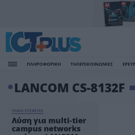
ΠΛΗΡΟΦΟΡΙΚΗ
ΤΗΛΕΠΙΚΟΙΝΩΝΙΕΣ
ΕΡΕΥ
LANCOM CS-8132F
ΥΛΙΚΟ-ΣΥΣΚΕΥΕΣ
Λύση για multi-tier
campus networks