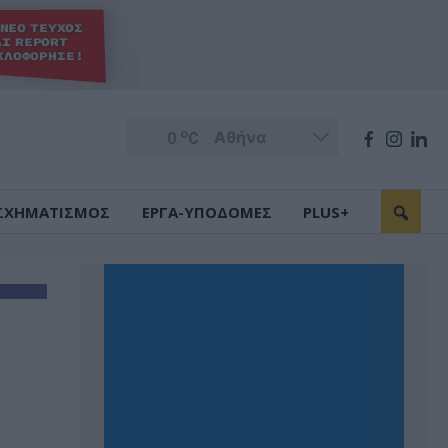
o
0
C
ΣΧΗΜΑΤΙΣΜΟΣ
ΕΡΓΑ-ΥΠΟΔΟΜΕΣ
PLUS+