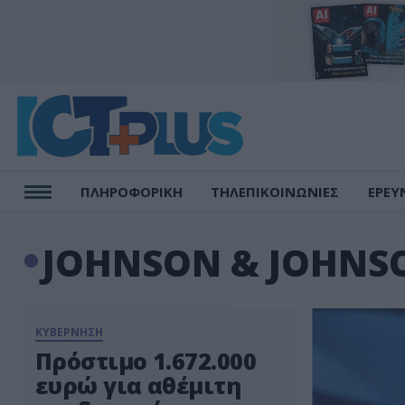
ΠΛΗΡΟΦΟΡΙΚΗ
ΤΗΛΕΠΙΚΟΙΝΩΝΙΕΣ
ΕΡΕΥ
JOHNSON & JOHNS
ΚΥΒΕΡΝΗΣΗ
Πρόστιμο 1.672.000
ευρώ για αθέμιτη