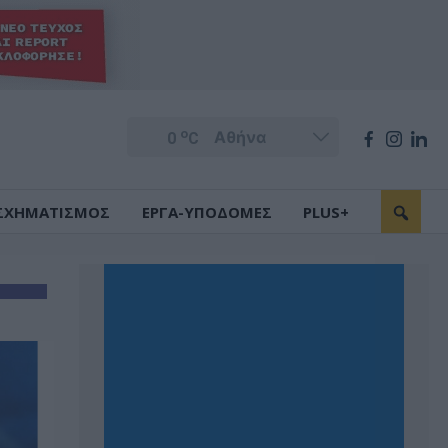
o
0
C
ΣΧΗΜΑΤΙΣΜΟΣ
ΕΡΓΑ-ΥΠΟΔΟΜΕΣ
PLUS+