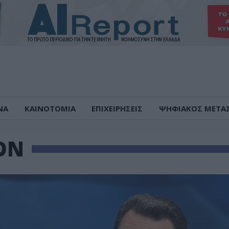
ΝΑ
ΚΑΙΝΟΤΟΜΙΑ
ΕΠΙΧΕΙΡΗΣΕΙΣ
ΨΗΦΙΑΚΟΣ ΜΕΤΑ
ON