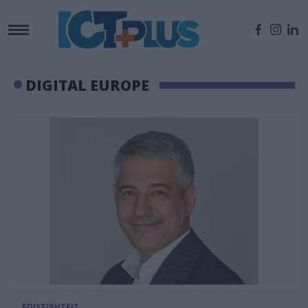
DIGITAL EUROPE
ΕΠΙΧΕΙΡΗΣΕΙΣ