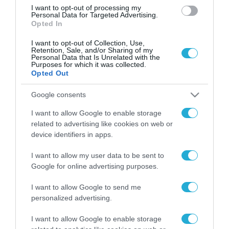
I want to opt-out of processing my
Personal Data for Targeted Advertising.
Opted In
I want to opt-out of Collection, Use,
Retention, Sale, and/or Sharing of my
Personal Data that Is Unrelated with the
Purposes for which it was collected.
Opted Out
Google consents
I want to allow Google to enable storage
related to advertising like cookies on web or
device identifiers in apps.
I want to allow my user data to be sent to
Google for online advertising purposes.
I want to allow Google to send me
personalized advertising.
I want to allow Google to enable storage
ΡΟΗ ΕΙΔΗΣΕΩΝ