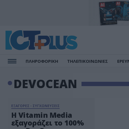
ΠΛΗΡΟΦΟΡΙΚΗ
ΤΗΛΕΠΙΚΟΙΝΩΝΙΕΣ
ΕΡΕΥ
DEVOCEAN
ΕΞΑΓΟΡΕΣ - ΣΥΓΧΩΝΕΥΣΕΙΣ
Η Vitamin Media
εξαγοράζει το 100%