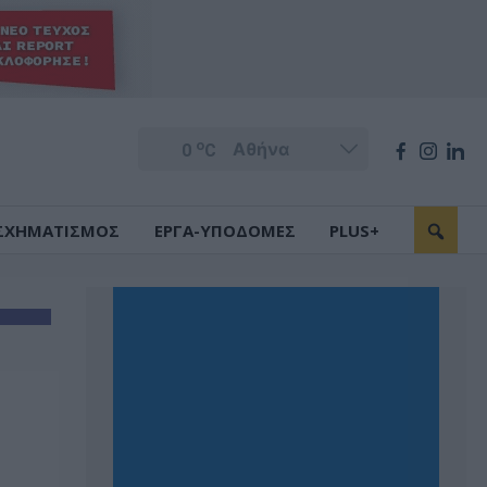
o
0
C
ΣΧΗΜΑΤΙΣΜΟΣ
ΕΡΓΑ-ΥΠΟΔΟΜΕΣ
PLUS+