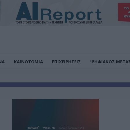
ΝΑ
ΚΑΙΝΟΤΟΜΙΑ
ΕΠΙΧΕΙΡΗΣΕΙΣ
ΨΗΦΙΑΚΟΣ ΜΕΤΑ