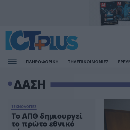
ΠΛΗΡΟΦΟΡΙΚΗ
ΤΗΛΕΠΙΚΟΙΝΩΝΙΕΣ
ΕΡΕΥ
ΔΑΣΗ
ΤΕΧΝΟΛΟΓΙΕΣ
Το ΑΠΘ δημιουργεί
το πρώτο εθνικό