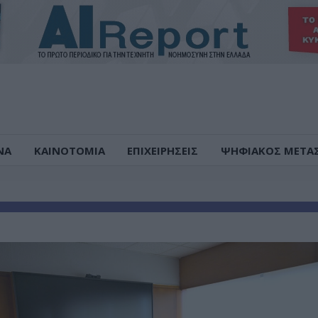
ΝΑ
ΚΑΙΝΟΤΟΜΙΑ
ΕΠΙΧΕΙΡΗΣΕΙΣ
ΨΗΦΙΑΚΟΣ ΜΕΤΑ