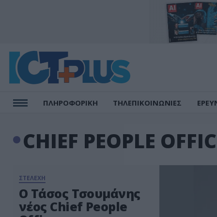
ΠΛΗΡΟΦΟΡΙΚΗ
ΤΗΛΕΠΙΚΟΙΝΩΝΙΕΣ
ΕΡΕΥ
CHIEF PEOPLE OFFI
ΣΤΕΛΕΧΗ
Ο Τάσος Τσουμάνης
νέος Chief People