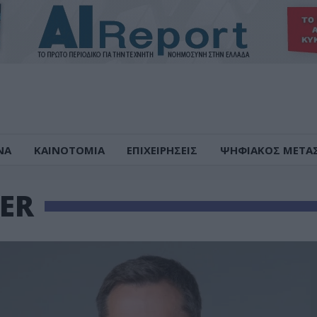
ΝΑ
ΚΑΙΝΟΤΟΜΙΑ
ΕΠΙΧΕΙΡΗΣΕΙΣ
ΨΗΦΙΑΚΟΣ ΜΕΤΑ
CER